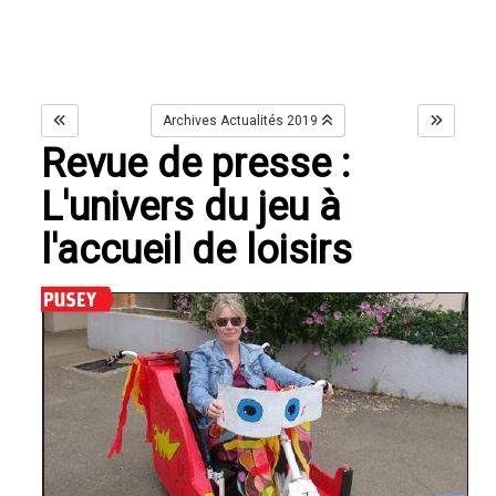
Archives Actualités 2019
Revue de presse :
L'univers du jeu à
l'accueil de loisirs