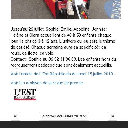
Jusqu’au 26 juillet, Sophie, Émilie, Appoline, Jennifer,
Hélène et Clara accueillent de 40 à 50 enfants chaque
jour. Ils ont de 3 à 12 ans. L’univers du jeu sera le thème
de cet été. Chaque semaine aura sa spécificité : ça
roule, ça flotte, ça vole !
Contact : Sophie au 06 02 31 96 09. Les enfants hors du
regroupement pédagogique sont également accueillis.
Voir l'article de L'Est Républicain du lundi 15 juillet 2019...
Voir les archives de la revue de presse
Archives Actualités 2019