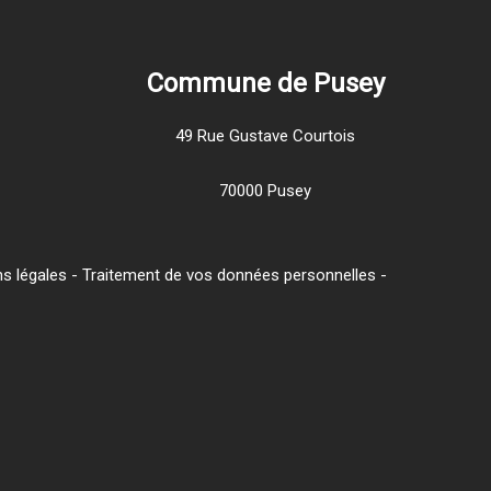
Commune de Pusey
49 Rue Gustave Courtois
70000 Pusey
s légales
-
Traitement de vos données personnelles
-