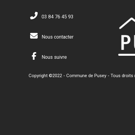
03 84 76 45 93
Nous contacter
Nous suivre
Copyright ©2022 - Commune de Pusey - Tous droits ré