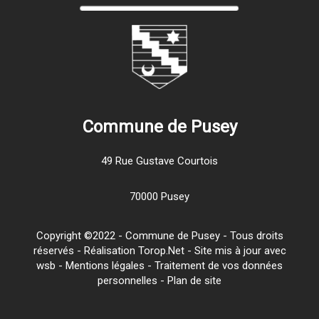
Commune de Pusey
49 Rue Gustave Courtois
70000 Pusey
Copyright ©2022 - Commune de Pusey - Tous droits
réservés - Réalisation Torop.Net - Site mis à jour avec
wsb
-
Mentions légales
-
Traitement de vos données
personnelles
-
Plan de site