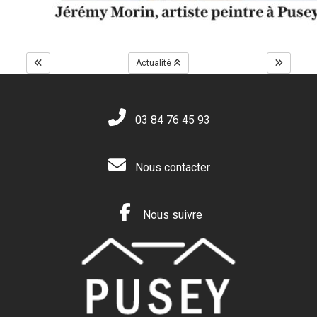
Actualité
03 84 76 45 93
Nous contacter
Nous suivre