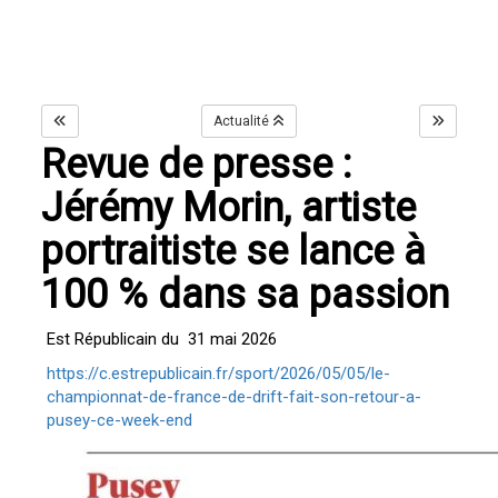
Actualité
Revue de presse :
Jérémy Morin, artiste
portraitiste se lance à
100 % dans sa passion
Est Républicain du 31 mai 2026
https://c.estrepublicain.fr/sport/2026/05/05/le-
championnat-de-france-de-drift-fait-son-retour-a-
pusey-ce-week-end