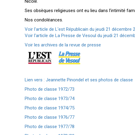
Nicole.
Ses obsèques religieuses ont eu lieu dans l’intimité fam
Nos condoléances.
Voir l'article de L'est Républicain du jeudi 21 décembre 
Voir l'article de La Presse de Vesoul du jeudi 21 décemb
Voir les archives de la revue de presse
Lien vers : Jeannette Pinondel et ses photos de classe
Photo de classe 1972/73
Photo de classe 1973/74
Photo de classe 1974/75
Photo de classe 1976/77
Photo de classe 1977/78