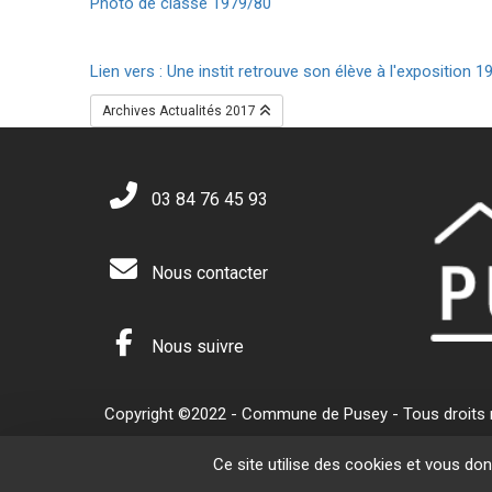
Photo de classe 1979/80
Lien vers : Une instit retrouve son élève à l'exposition 1
Archives Actualités 2017
03 84 76 45 93
Nous contacter
Nous suivre
Copyright ©2022 - Commune de Pusey - Tous droits ré
Ce site utilise des cookies et vous do