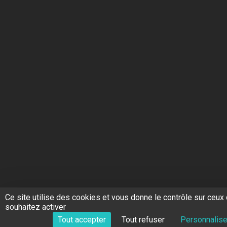
Ce site utilise des cookies et vous donne le contrôle sur ceux
souhaitez activer
Tout accepter
Tout refuser
Personnalise