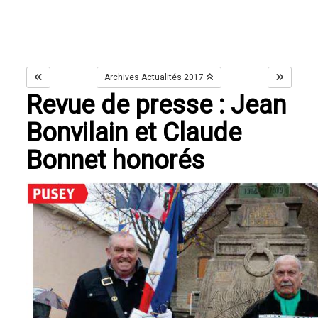
Archives Actualités 2017
Revue de presse : Jean
Bonvilain et Claude
Bonnet honorés