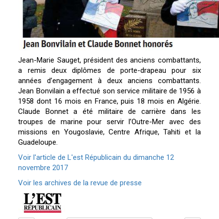
Jean-Marie Sauget, président des anciens combattants,
a remis deux diplômes de porte-drapeau pour six
années d’engagement à deux anciens combattants.
Jean Bonvilain a effectué son service militaire de 1956 à
1958 dont 16 mois en France, puis 18 mois en Algérie.
Claude Bonnet a été militaire de carrière dans les
troupes de marine pour servir l’Outre-Mer avec des
missions en Yougoslavie, Centre Afrique, Tahiti et la
Guadeloupe.
Voir l'article de L'est Républicain du dimanche 12
novembre 2017
Voir les archives de la revue de presse