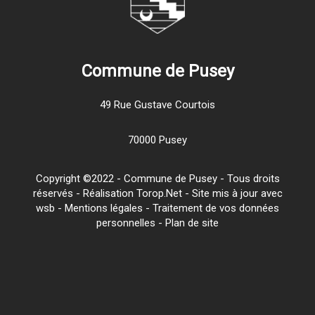
Commune de Pusey
49 Rue Gustave Courtois
70000 Pusey
Copyright ©2022 - Commune de Pusey - Tous droits
réservés - Réalisation Torop.Net - Site mis à jour avec
wsb
-
Mentions légales
-
Traitement de vos données
personnelles
-
Plan de site