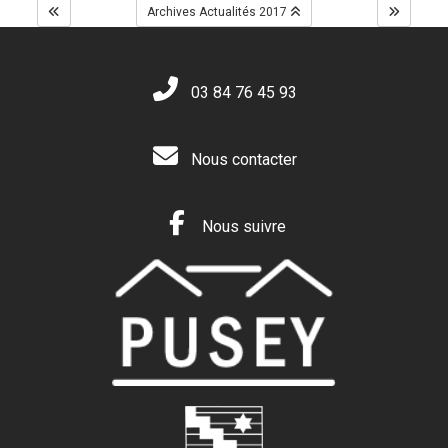
Archives Actualités 2017
03 84 76 45 93
Nous contacter
Nous suivre