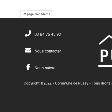
page précédente
03 84 76 45 93
Nous contacter
Nous suivre
Copyright ©2022 - Commune de Pusey - Tous droits ré