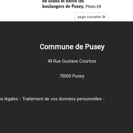
page suivante
Commune de Pusey
49 Rue Gustave Courtois
70000 Pusey
s légales
-
Traitement de vos données personnelles
-