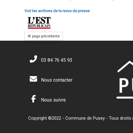
Voir les archives de la revue de presse
page précédente
03 84 76 45 93
Nous contacter
Nous suivre
Copyright ©2022 - Commune de Pusey - Tous droits ré