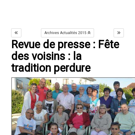
Archives Actualités 2015
Revue de presse : Fête
des voisins : la
tradition perdure