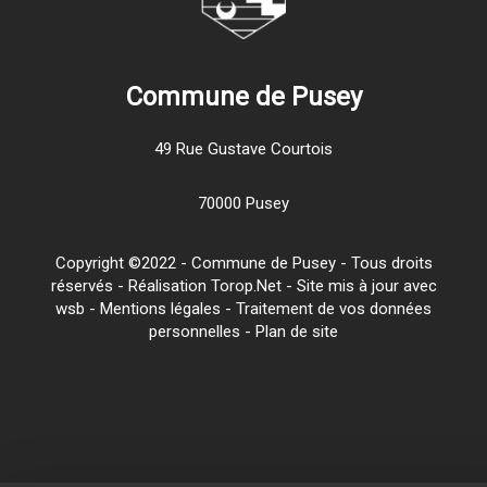
Commune de Pusey
49 Rue Gustave Courtois
70000 Pusey
Copyright ©2022 - Commune de Pusey - Tous droits
réservés - Réalisation Torop.Net - Site mis à jour avec
wsb
-
Mentions légales
-
Traitement de vos données
personnelles
-
Plan de site