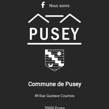
Nous suivre
Commune de Pusey
49 Rue Gustave Courtois
70000 Pusey