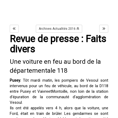
Archives Actualités 2016
Revue de presse : Faits
divers
Une voiture en feu au bord de la
départementale 118
Pusey.
Tôt mardi matin, les pompiers de Vesoul sont
intervenus pour un feu de véhicule, au bord de la D118
entre Pusey et VaivreetMontoille, non loin de la station
d’épuration de la communauté d’agglomération de
Vesoul.
Ils ont été appelés vers 4 h, alors que la voiture, une
Ford, était en train de brûler. Les gendarmes se sont