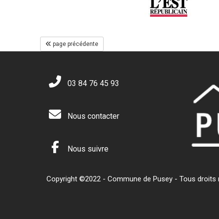
page précédente
03 84 76 45 93
Nous contacter
Nous suivre
Copyright ©2022 - Commune de Pusey - Tous droits ré