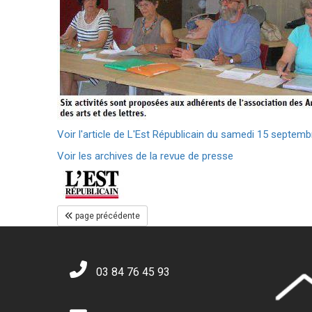
Voir l'article de L'Est Républicain du samedi 15 septembr
Voir les archives de la revue de presse
page précédente
03 84 76 45 93