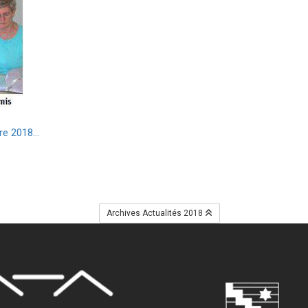
e 2018...
Archives Actualités 2018