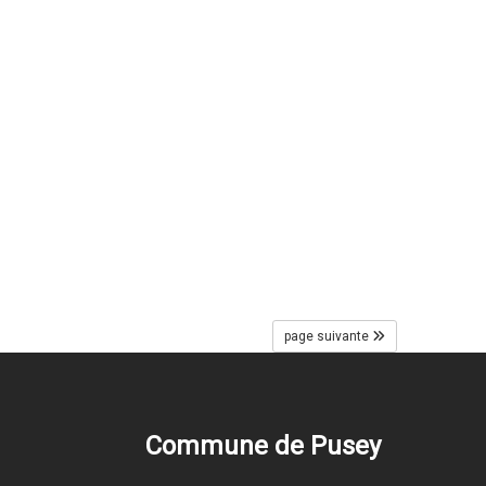
page suivante
Commune de Pusey