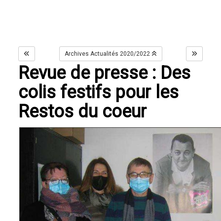
Archives Actualités 2020/2022
Revue de presse : Des
colis festifs pour les
Restos du coeur