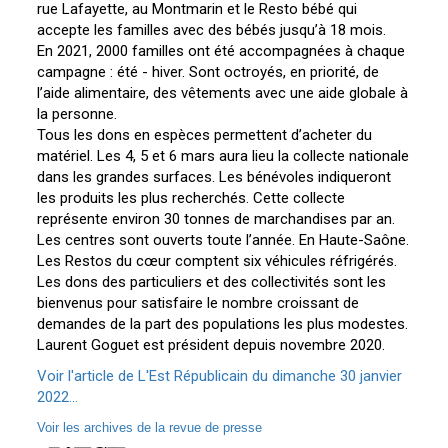
rue Lafayette, au Montmarin et le Resto bébé qui
accepte les familles avec des bébés jusqu’à 18 mois.
En 2021, 2000 familles ont été accompagnées à chaque
campagne : été - hiver. Sont octroyés, en priorité, de
l’aide alimentaire, des vêtements avec une aide globale à
la personne.
Tous les dons en espèces permettent d’acheter du
matériel. Les 4, 5 et 6 mars aura lieu la collecte nationale
dans les grandes surfaces. Les bénévoles indiqueront
les produits les plus recherchés. Cette collecte
représente environ 30 tonnes de marchandises par an.
Les centres sont ouverts toute l’année. En Haute-Saône.
Les Restos du cœur comptent six véhicules réfrigérés.
Les dons des particuliers et des collectivités sont les
bienvenus pour satisfaire le nombre croissant de
demandes de la part des populations les plus modestes.
Laurent Goguet est président depuis novembre 2020.
Voir l'article de L'Est Républicain du dimanche 30 janvier
2022...
Voir les archives de la revue de presse