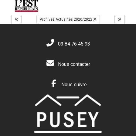
Archives Actualités 2020/2022
03 84 76 45 93
Nous contacter
Nous suivre