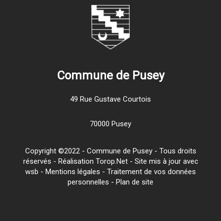
Commune de Pusey
49 Rue Gustave Courtois
70000 Pusey
Copyright ©2022 - Commune de Pusey - Tous droits
réservés - Réalisation Torop.Net - Site mis à jour avec
wsb
-
Mentions légales
-
Traitement de vos données
personnelles
-
Plan de site