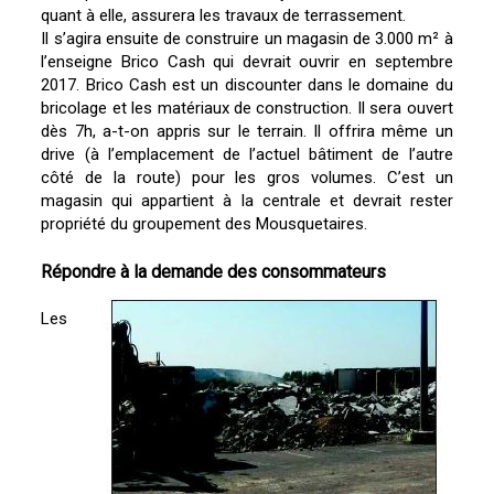
quant à elle, assurera les travaux de terrassement.
Il s’agira ensuite de construire un magasin de 3.000 m² à
l’enseigne Brico Cash qui devrait ouvrir en septembre
2017. Brico Cash est un discounter dans le domaine du
bricolage et les matériaux de construction. Il sera ouvert
dès 7h, a-t-on appris sur le terrain. Il offrira même un
drive (à l’emplacement de l’actuel bâtiment de l’autre
côté de la route) pour les gros volumes. C’est un
magasin qui appartient à la centrale et devrait rester
propriété du groupement des Mousquetaires.
Répondre à la demande des consommateurs
Les