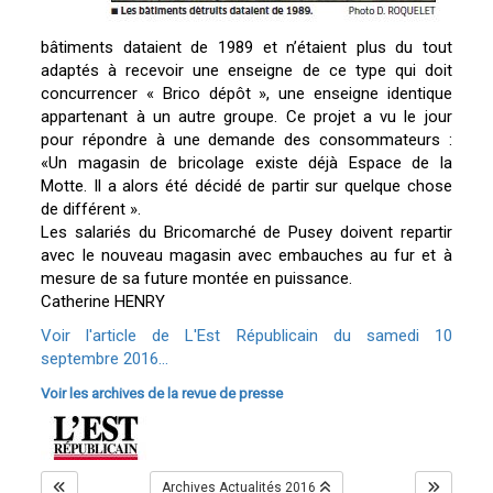
bâtiments dataient de 1989 et n’étaient plus du tout
adaptés à recevoir une enseigne de ce type qui doit
concurrencer « Brico dépôt », une enseigne identique
appartenant à un autre groupe. Ce projet a vu le jour
pour répondre à une demande des consommateurs :
«Un magasin de bricolage existe déjà Espace de la
Motte. Il a alors été décidé de partir sur quelque chose
de différent ».
Les salariés du Bricomarché de Pusey doivent repartir
avec le nouveau magasin avec embauches au fur et à
mesure de sa future montée en puissance.
Catherine HENRY
Voir l'article de L'Est Républicain du samedi 10
septembre 2016...
Voir les archives de la revue de presse
Archives Actualités 2016