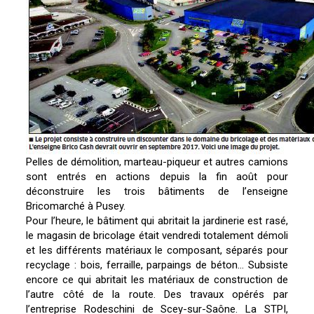
Pelles de démolition, marteau-piqueur et autres camions
sont entrés en actions depuis la fin août pour
déconstruire les trois bâtiments de l’enseigne
Bricomarché à Pusey.
Pour l’heure, le bâtiment qui abritait la jardinerie est rasé,
le magasin de bricolage était vendredi totalement démoli
et les différents matériaux le composant, séparés pour
recyclage : bois, ferraille, parpaings de béton… Subsiste
encore ce qui abritait les matériaux de construction de
l’autre côté de la route. Des travaux opérés par
l’entreprise Rodeschini de Scey-sur-Saône. La STPI,