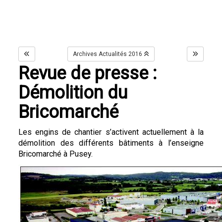
Archives Actualités 2016
Revue de presse :
Démolition du
Bricomarché
Les engins de chantier s’activent actuellement à la
démolition des différents bâtiments à l’enseigne
Bricomarché à Pusey.