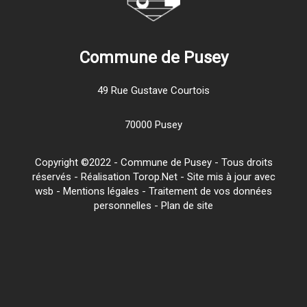
Commune de Pusey
49 Rue Gustave Courtois
70000 Pusey
Copyright ©2022 - Commune de Pusey - Tous droits
réservés - Réalisation Torop.Net - Site mis à jour avec
wsb
-
Mentions légales
-
Traitement de vos données
personnelles
-
Plan de site