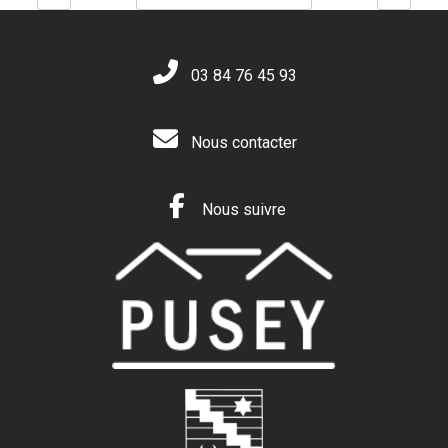
03 84 76 45 93
Nous contacter
Nous suivre