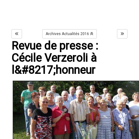
Archives Actualités 2016
Revue de presse :
Cécile Verzeroli à
l&#8217;honneur