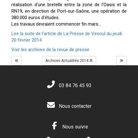
réalisation d'une bretelle entre la zone de l'Oasis et la
RN19, en direction de Port-sur-Saône, une opération de
380.000 euros d'études.
Les travaux devraient commencer fin mars...
Lire la suite de l'article de La Presse de Vesoul du jeudi
20 février 2014
Voir les archives de la revue de presse
Archives Actualités 2014
03 84 76 45 93
Nous contacter
Nous suivre