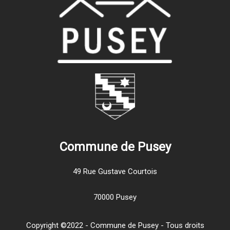
Commune de Pusey
49 Rue Gustave Courtois
70000 Pusey
Copyright ©2022 - Commune de Pusey - Tous droits