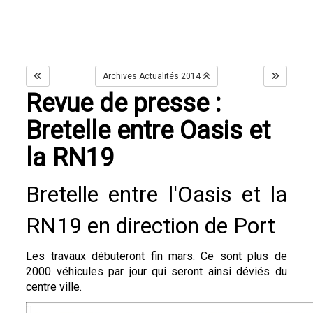
Archives Actualités 2014
Revue de presse :
Bretelle entre Oasis et
la RN19
Bretelle entre l'Oasis et la
RN19 en direction de Port
Les travaux débuteront fin mars. Ce sont plus de
2000 véhicules par jour qui seront ainsi dévié
s du
centre ville
.