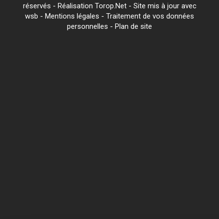
réservés - Réalisation Torop.Net - Site mis à jour avec
wsb
-
Mentions légales
-
Traitement de vos données
personnelles
-
Plan de site