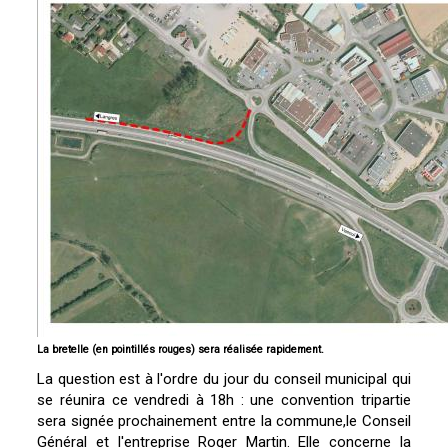
La bretelle (en pointillés rouges) sera réalisée rapidement.
La question est à l'ordre du jour du conseil municipal qui
se réunira ce vendredi à 18h : une convention tripartie
sera signée prochainement entre la commune,le Conseil
Général et l'entreprise Roger Martin. Elle concerne la