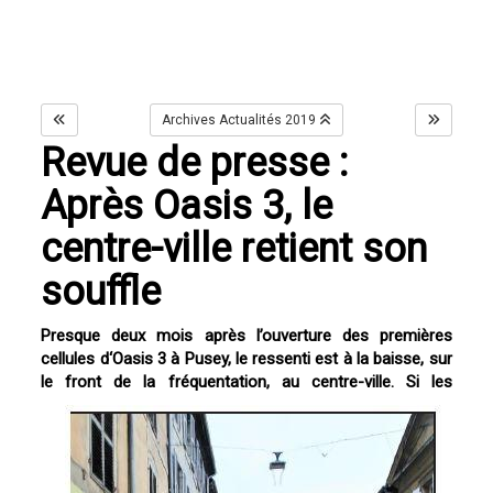
Archives Actualités 2019
Revue de presse :
Après Oasis 3, le
centre-ville retient son
souffle
Presque deux mois après
l’ouverture des premières
cellules d‘Oasis 3 à Pusey, le
ressenti est à la baisse, sur
le
front de la
fréquentation, au
centre-ville. Si les