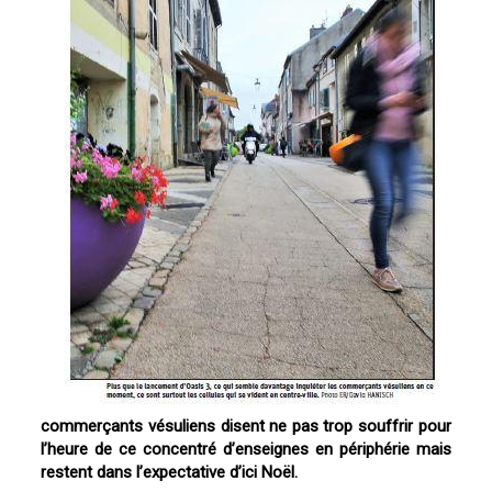
commerçants
vésuliens disent ne pas
trop souffrir pour
l’heure de
ce concentré d’enseignes en
périphérie mais
restent dans
l’expectative d’ici Noël.