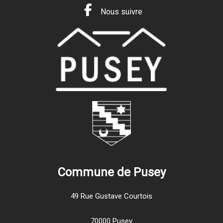
Nous suivre
Commune de Pusey
49 Rue Gustave Courtois
70000 Pusey