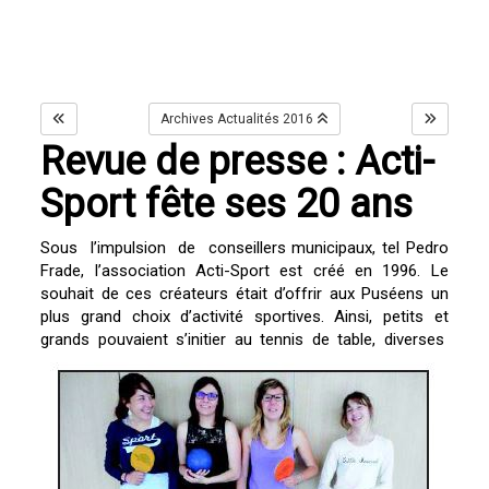
Archives Actualités 2016
Revue de presse : Acti-
Sport fête ses 20 ans
Sous l’impulsion de conseillers municipaux, tel Pedro
Frade, l’association Acti-Sport est créé en 1996. Le
souhait de ces créateurs était d’offrir aux Puséens un
plus grand choix d’activité sportives. Ainsi, petits et
grands pouvaient s’initier au
tennis de table, diverses