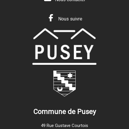
Nous suivre
Commune de Pusey
49 Rue Gustave Courtois