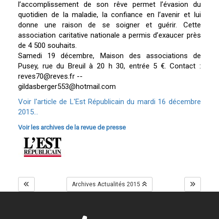
l’accomplissement de son rêve permet l’évasion du
quotidien de la maladie, la confiance en l’avenir et lui
donne une raison de se soigner et guérir. Cette
association caritative nationale a permis d’exaucer près
de 4 500 souhaits.
Samedi 19 décembre, Maison des associations de
Pusey, rue du Breuil à 20 h 30, entrée 5 €. Contact :
reves70@reves.fr --
gildasberger553@hotmail.com
Voir l'article de L'Est Républicain du mardi 16 décembre
2015...
Voir les archives de la revue de presse
Archives Actualités 2015