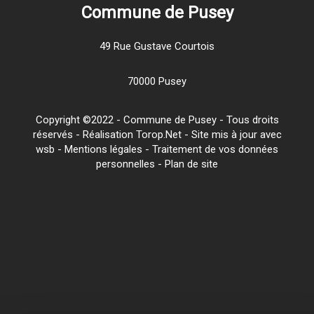
Commune de Pusey
49 Rue Gustave Courtois
70000 Pusey
Copyright ©2022 - Commune de Pusey - Tous droits
réservés - Réalisation Torop.Net - Site mis à jour avec
wsb
-
Mentions légales
-
Traitement de vos données
personnelles
-
Plan de site