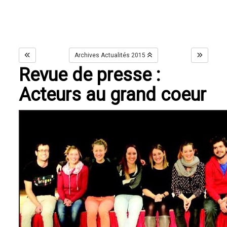
Archives Actualités 2015
Revue de presse :
Acteurs au grand coeur