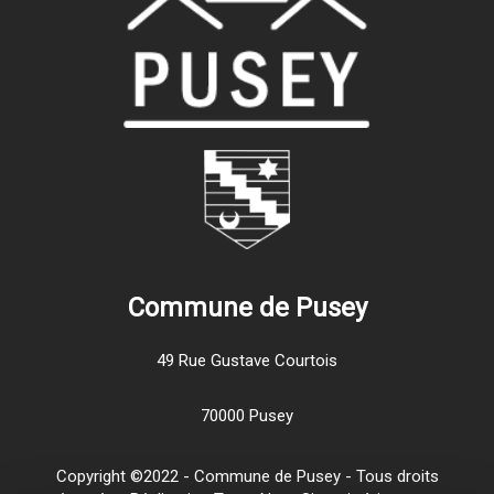
Commune de Pusey
49 Rue Gustave Courtois
70000 Pusey
Copyright ©2022 - Commune de Pusey - Tous droits