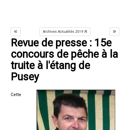
Archives Actualités 2019
Revue de presse : 15e
concours de pêche à la
truite à l'étang de
Pusey
Cette