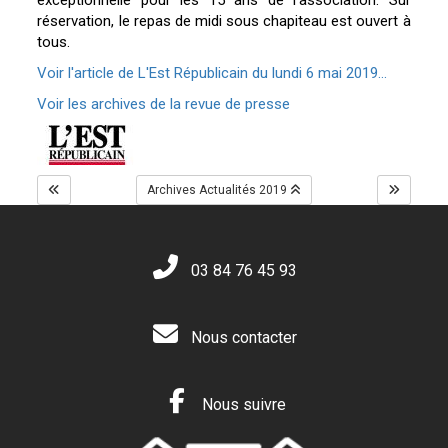
exceptionnelle pour les 15 ans de l’association. Sur
réservation, le repas de midi sous chapiteau est ouvert à
tous.
Voir l'article de L'Est Républicain du lundi 6 mai 2019...
Voir les archives de la revue de presse
Archives Actualités 2019
03 84 76 45 93
Nous contacter
Nous suivre