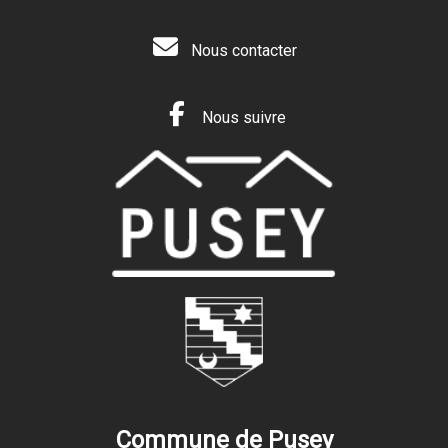
Nous contacter
Nous suivre
Commune de Pusey