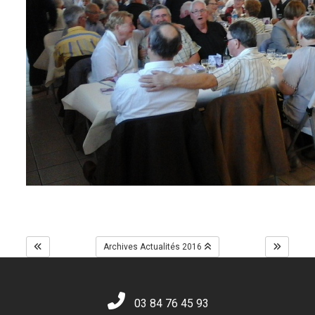
Archives Actualités 2016
03 84 76 45 93