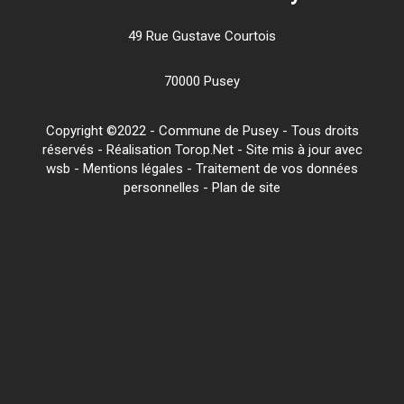
49 Rue Gustave Courtois
70000 Pusey
Copyright ©2022 - Commune de Pusey - Tous droits
réservés - Réalisation Torop.Net - Site mis à jour avec
wsb
-
Mentions légales
-
Traitement de vos données
personnelles
-
Plan de site