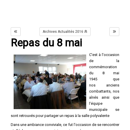
Archives Actualités 2016
Repas du 8 mai
C'est à l'occasion
de la
commémoration
du 8 mai
1945 que
nos anciens
combattants, nos
aînés ainsi que
l'équipe
municipale se
sont retrouvés pour partager un repas à la salle polyvalente
Dans une ambiance conviviale, ce fut l'occasion de se rencontrer