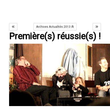
Archives Actualités 2013
Première(s) réussie(s) !