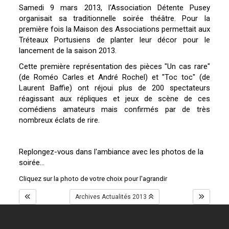
Samedi 9 mars 2013, l'Association Détente Pusey
organisait sa traditionnelle soirée théâtre. Pour la
première fois la Maison des Associations permettait aux
Tréteaux Portusiens de planter leur décor pour le
lancement de la saison 2013.
Cette première représentation des pièces "Un cas rare"
(de Roméo Carles et André Rochel) et "Toc toc" (de
Laurent Baffie) ont réjoui plus de 200 spectateurs
réagissant aux répliques et jeux de scène de ces
comédiens amateurs mais confirmés par de très
nombreux éclats de rire.
Replongez-vous dans l'ambiance avec les photos de la
soirée...
Cliquez sur la photo de votre choix pour l'agrandir
Archives Actualités 2013