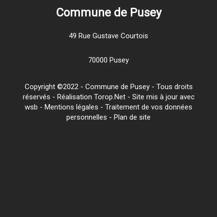
Commune de Pusey
49 Rue Gustave Courtois
70000 Pusey
Copyright ©2022 - Commune de Pusey - Tous droits
réservés - Réalisation Torop.Net - Site mis à jour avec
wsb
-
Mentions légales
-
Traitement de vos données
personnelles
-
Plan de site