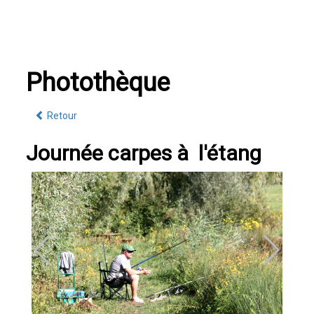
Photothèque
Retour
Journée carpes à l'étang