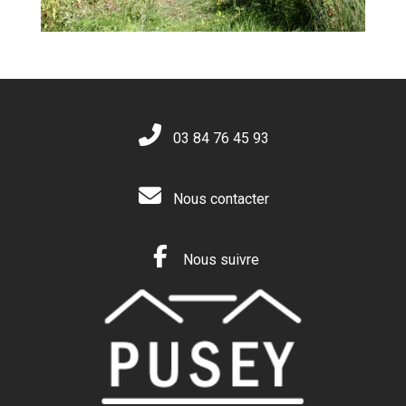
03 84 76 45 93
Nous contacter
Nous suivre