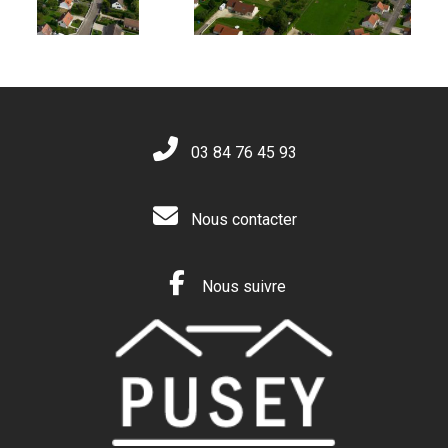
03 84 76 45 93
Nous contacter
Nous suivre