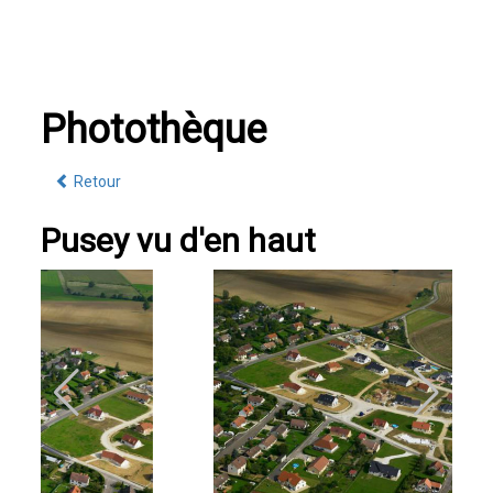
Photothèque
Retour
Pusey vu d'en haut