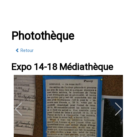
Photothèque
Retour
Expo 14-18 Médiathèque