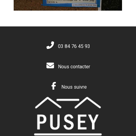
03 84 76 45 93
Nous contacter
Nous suivre