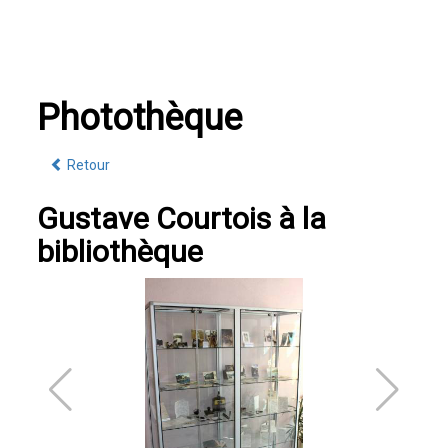
Photothèque
Retour
Gustave Courtois à la
bibliothèque