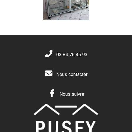
03 84 76 45 93
Nous contacter
Nous suivre