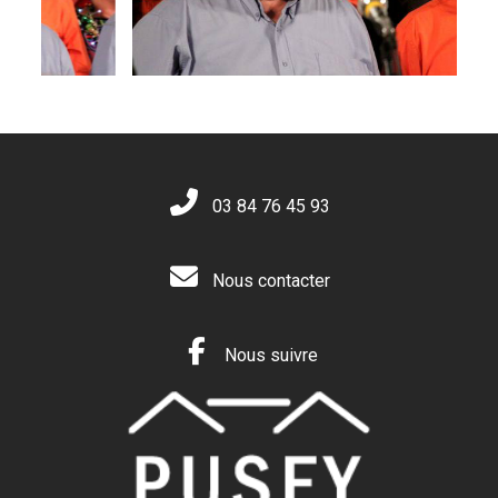
03 84 76 45 93
Nous contacter
Nous suivre