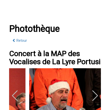
Photothèque
Retour
Concert à la MAP des
Vocalises de La Lyre Portusi