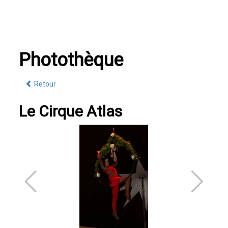
Photothèque
Retour
Le Cirque Atlas