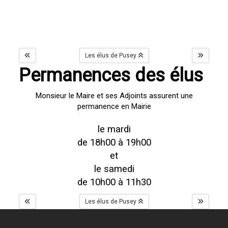
Les élus de Pusey
Permanences des élus
Monsieur le Maire et ses Adjoints assurent une
permanence en Mairie
le mardi
de 18h00 à 19h00
et
le samedi
de 10h00 à 11h30
Les élus de Pusey