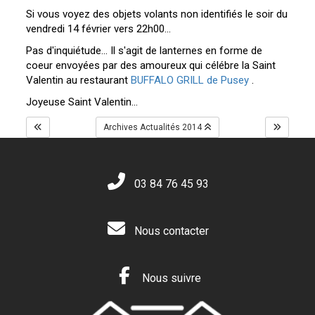
Si vous voyez des objets volants non identifiés le soir du
vendredi 14 février vers 22h00...
Pas d'inquiétude... Il s'agit de lanternes en forme de
coeur envoyées par des amoureux qui célébre la Saint
Valentin au restaurant
BUFFALO GRILL de Pusey
.
Joyeuse Saint Valentin...
Archives Actualités 2014
03 84 76 45 93
Nous contacter
Nous suivre