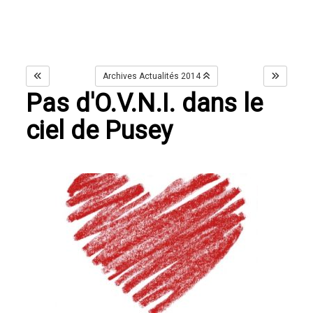
Archives Actualités 2014
Pas d'O.V.N.I. dans le
ciel de Pusey