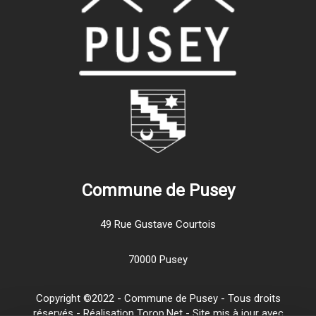
Commune de Pusey
49 Rue Gustave Courtois
70000 Pusey
Copyright ©2022 - Commune de Pusey - Tous droits
réservés - Réalisation Torop.Net - Site mis à jour avec