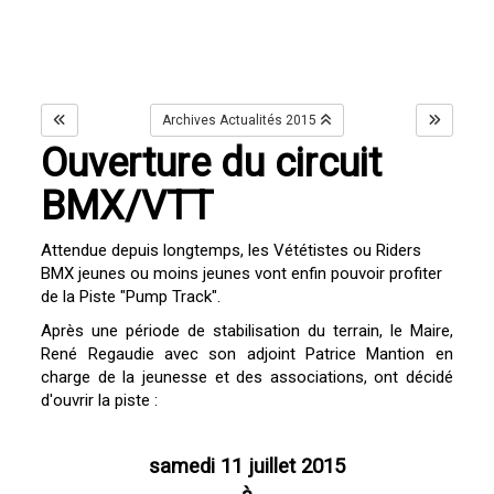
Archives Actualités 2015
Ouverture du circuit
BMX/VTT
Attendue depuis longtemps, les Vététistes ou Riders
BMX jeunes ou moins jeunes vont enfin pouvoir profiter
de la Piste "Pump Track".
Après une période de stabilisation du terrain, le Maire,
René Regaudie avec son adjoint Patrice Mantion en
charge de la jeunesse et des associations, ont décidé
d'ouvrir la piste :
samedi 11 juillet 2015