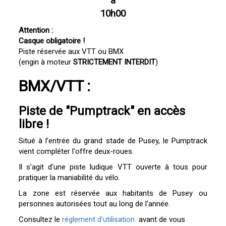
à
10h00
Attention :
Casque obligatoire !
Piste réservée aux VTT ou BMX
(engin à moteur
STRICTEMENT INTERDIT
)
BMX/VTT :
Piste de "Pumptrack" en accès
libre !
Situé à l'entrée du grand stade de Pusey, le Pumptrack
vient compléter l'offre deux-roues.
Il s'agit d'une piste ludique VTT ouverte à tous pour
pratiquer la maniabilité du vélo.
La zone est réservée aux habitants de Pusey ou
personnes autorisées tout au long de l'année.
Consultez le
réglement d'utilisation
avant de vous