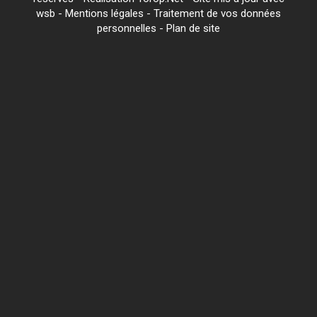
wsb
-
Mentions légales
-
Traitement de vos données
personnelles
-
Plan de site