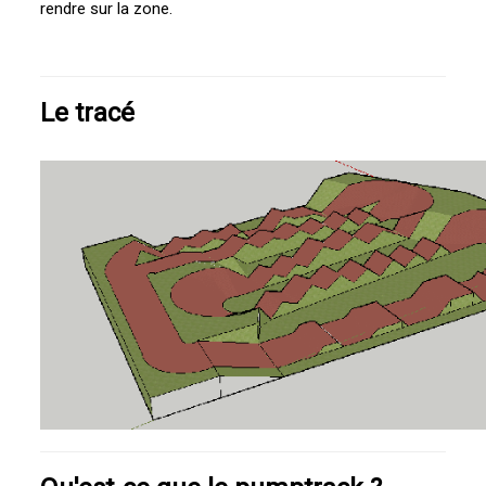
rendre sur la zone.
Le tracé