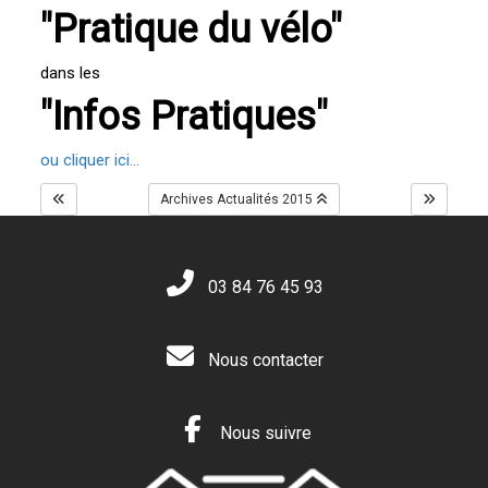
"Pratique du vélo"
dans les
"Infos Pratiques"
ou cliquer ici...
Archives Actualités 2015
03 84 76 45 93
Nous contacter
Nous suivre