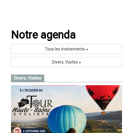
Notre agenda
Tous les événements
Divers, Visites
Divers, Visites