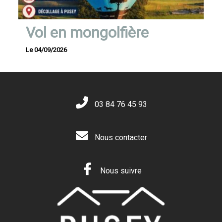
Vol en mongolfière
Le 04/09/2026
03 84 76 45 93
Nous contacter
Nous suivre