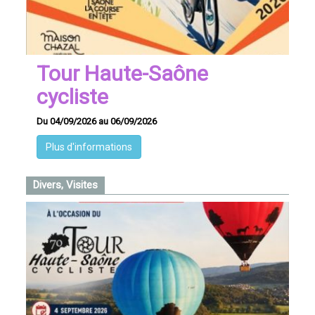
Tour Haute-Saône
cycliste
Du 04/09/2026 au 06/09/2026
Plus d'informations
Divers, Visites