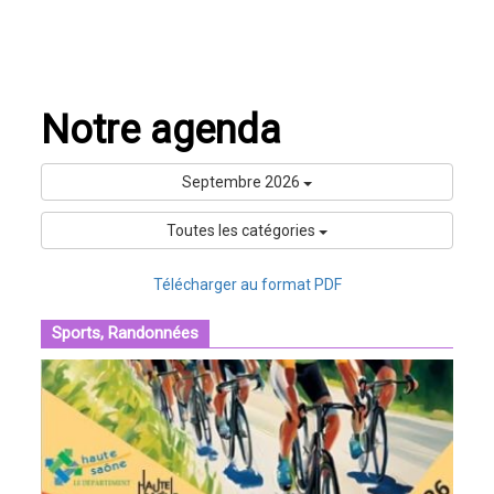
Notre agenda
Septembre 2026
Toutes les catégories
Télécharger au format PDF
Sports, Randonnées