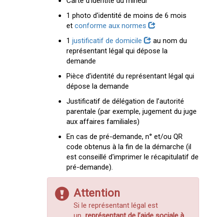
Carte d'identité du mineur
1 photo d'identité de moins de 6 mois
et
conforme aux normes
1
justificatif de domicile
au nom du
représentant légal qui dépose la
demande
Pièce d’identité du représentant légal qui
dépose la demande
Justificatif de délégation de l’autorité
parentale (par exemple, jugement du juge
aux affaires familiales)
En cas de pré-demande, n° et/ou QR
code obtenus à la fin de la démarche (il
est conseillé d'imprimer le récapitulatif de
pré-demande).
Attention
Si le représentant légal est
un
représentant de l’aide sociale à