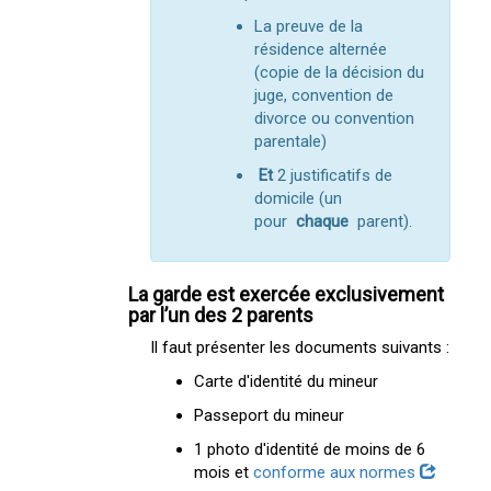
La preuve de la
résidence alternée
(copie de la décision du
juge, convention de
divorce ou convention
parentale)
Et
2 justificatifs de
domicile (un
pour
chaque
parent).
La garde est exercée exclusivement
par l’un des 2 parents
Il faut présenter les documents suivants :
Carte d'identité du mineur
Passeport du mineur
1 photo d'identité de moins de 6
mois et
conforme aux normes