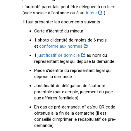
L'autorité parentale peut être déléguée à un tiers
(aide sociale à l’enfance ou à un
tuteur
).
Il faut présenter les documents suivants :
Carte d'identité du mineur
1 photo d'identité de moins de 6 mois
et
conforme aux normes
1
justificatif de domicile
au nom du
représentant légal qui dépose la demande
Pièce d’identité du représentant légal qui
dépose la demande
Justificatif de délégation de l’autorité
parentale (par exemple, jugement du juge
aux affaires familiales)
En cas de pré-demande, n° et/ou QR code
obtenus à la fin de la démarche (il est
conseillé d'imprimer le récapitulatif de pré-
demande).