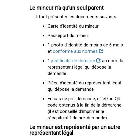
Le mineur n’a qu’un seul parent
Il faut présenter les documents suivants :
Carte d'identité du mineur
Passeport du mineur
1 photo d'identité de moins de 6 mois
et
conforme aux normes
1
justificatif de domicile
au nom du
représentant légal qui dépose la
demande
Pièce d’identité du représentant légal
qui dépose la demande
En cas de pré-demande, n° et/ou QR
code obtenus à la fin de la démarche
(il est conseillé d'imprimer le
récapitulatif de pré-demande).
Le mineur est représenté par un autre
représentant légal