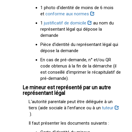
1 photo d'identité de moins de 6 mois
et
conforme aux normes
1
justificatif de domicile
au nom du
représentant légal qui dépose la
demande
Pièce d’identité du représentant légal qui
dépose la demande
En cas de pré-demande, n° et/ou QR
code obtenus à la fin de la démarche (il
est conseillé d'imprimer le récapitulatif de
pré-demande).
Le mineur est représenté par un autre
représentant légal
L'autorité parentale peut être déléguée à un
tiers (aide sociale à l’enfance ou à un
tuteur
).
Il faut présenter les documents suivants :