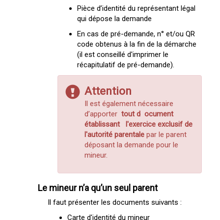
Pièce d’identité du représentant légal
qui dépose la demande
En cas de pré-demande, n° et/ou QR
code obtenus à la fin de la démarche
(il est conseillé d'imprimer le
récapitulatif de pré-demande).
Attention
Il est également nécessaire
d’apporter
tout d
ocument
établissant
l'exercice exclusif de
l'autorité parentale
par le parent
déposant la demande pour le
mineur.
Le mineur n’a qu’un seul parent
Il faut présenter les documents suivants :
Carte d'identité du mineur