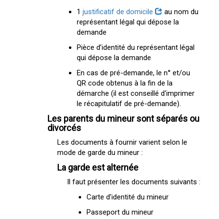
1
justificatif de domicile
au nom du
représentant légal qui dépose la
demande
Pièce d’identité du représentant légal
qui dépose la demande
En cas de pré-demande, le n° et/ou
QR code obtenus à la fin de la
démarche (il est conseillé d'imprimer
le récapitulatif de pré-demande).
Les parents du mineur sont séparés ou
divorcés
Les documents à fournir varient selon le
mode de garde du mineur :
La garde est alternée
Il faut présenter les documents suivants :
Carte d'identité du mineur
Passeport du mineur