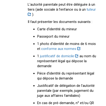
L'autorité parentale peut être déléguée à un
tiers (aide sociale à l’enfance ou à un
tuteur
).
Il faut présenter les documents suivants :
Carte d'identité du mineur
Passeport du mineur
1 photo d'identité de moins de 6 mois
et
conforme aux normes
1
justificatif de domicile
au nom du
représentant légal qui dépose la
demande
Pièce d’identité du représentant légal
qui dépose la demande
Justificatif de délégation de l’autorité
parentale (par exemple, jugement du
juge aux affaires familiales)
En cas de pré-demande, n° et/ou QR