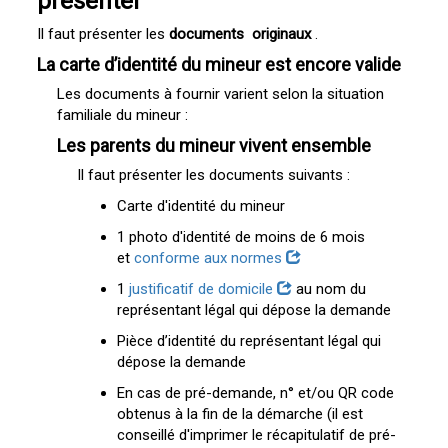
présenter
Il faut présenter les
documents
originaux
.
La carte d’identité du mineur est encore valide
Les documents à fournir varient selon la situation
familiale du mineur :
Les parents du mineur vivent ensemble
Il faut présenter les documents suivants :
Carte d'identité du mineur
1 photo d'identité de moins de 6 mois
et
conforme aux normes
1
justificatif de domicile
au nom du
représentant légal qui dépose la demande
Pièce d’identité du représentant légal qui
dépose la demande
En cas de pré-demande, n° et/ou QR code
obtenus à la fin de la démarche (il est
conseillé d'imprimer le récapitulatif de pré-