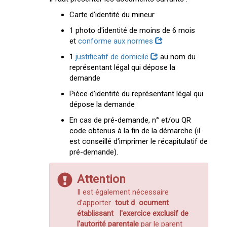
Carte d'identité du mineur
1 photo d'identité de moins de 6 mois
et
conforme aux normes
1
justificatif de domicile
au nom du
représentant légal qui dépose la
demande
Pièce d’identité du représentant légal qui
dépose la demande
En cas de pré-demande, n° et/ou QR
code obtenus à la fin de la démarche (il
est conseillé d'imprimer le récapitulatif de
pré-demande).
Attention
Il est également nécessaire
d’apporter
tout d
ocument
établissant
l'exercice exclusif de
l'autorité parentale
par le parent