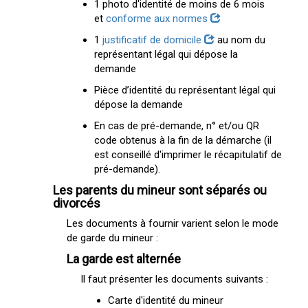
1 photo d'identité de moins de 6 mois
et
conforme aux normes
1
justificatif de domicile
au nom du
représentant légal qui dépose la
demande
Pièce d’identité du représentant légal qui
dépose la demande
En cas de pré-demande, n° et/ou QR
code obtenus à la fin de la démarche (il
est conseillé d'imprimer le récapitulatif de
pré-demande).
Les parents du mineur sont séparés ou
divorcés
Les documents à fournir varient selon le mode
de garde du mineur :
La garde est alternée
Il faut présenter les documents suivants :
Carte d'identité du mineur