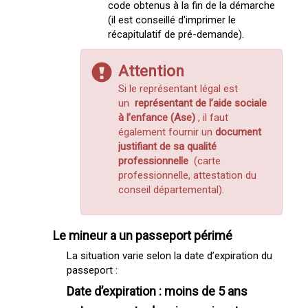
code obtenus à la fin de la démarche
(il est conseillé d'imprimer le
récapitulatif de pré-demande).
Attention
Si le représentant légal est
un
représentant de l’aide sociale
à l’enfance (Ase)
, il faut
également fournir un
document
justifiant de sa qualité
professionnelle
(carte
professionnelle, attestation du
conseil départemental).
Le mineur a un passeport périmé
La situation varie selon la date d’expiration du
passeport :
Date d’expiration : moins de 5 ans