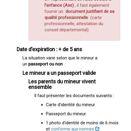
l’enfance (Ase)
, il faut également
fournir un
document justifiant de sa
qualité professionnelle
(carte
professionnelle, attestation du
conseil départemental).
Date d'expiration : + de 5 ans
La situation varie selon que le mineur a
un
passeport ou non
:
Le mineur a un passeport valide
Les parents du mineur vivent
ensemble
Il faut présenter les documents suivants :
Carte d’identité du mineur
Passeport du mineur
1 photo d'identité de moins de 6 mois
et
conforme aux normes