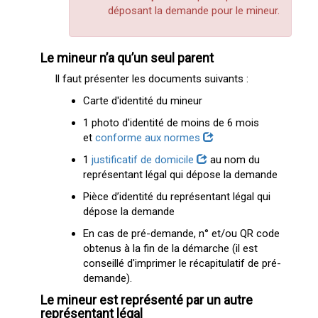
déposant la demande pour le mineur.
Le mineur n’a qu’un seul parent
Il faut présenter les documents suivants :
Carte d'identité du mineur
1 photo d'identité de moins de 6 mois
et
conforme aux normes
1
justificatif de domicile
au nom du
représentant légal qui dépose la demande
Pièce d’identité du représentant légal qui
dépose la demande
En cas de pré-demande, n° et/ou QR code
obtenus à la fin de la démarche (il est
conseillé d'imprimer le récapitulatif de pré-
demande).
Le mineur est représenté par un autre
représentant légal