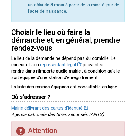
un
délai de 3 mois
à partir de la mise à jour de
l’acte de naissance.
Choisir le lieu où faire la
démarche et, en général, prendre
rendez-vous
Le lieu de la demande ne dépend pas du domicile. Le
mineur et son
représentant légal
peuvent se
rendre
dans n'importe quelle mairie
, à condition qu'elle
soit équipée d'une station d'enregistrement.
La
liste des mairies équipées
est consultable en ligne.
Où s'adresser ?
Mairie délivrant des cartes d'identité
Agence nationale des titres sécurisés (ANTS)
Attention