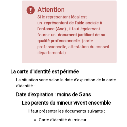
Attention
Si le représentant légal est
un
représentant de l’aide sociale à
l’enfance (Ase)
, il faut également
fournir un
document justifiant de sa
qualité professionnelle
(carte
professionnelle, attestation du conseil
départemental).
La carte d'identité est périmée
La situation varie selon la date d’expiration de la carte
d’identité :
Date d'expiration : moins de 5 ans
Les parents du mineur vivent ensemble
Il faut présenter les documents suivants :
Carte d'identité du mineur