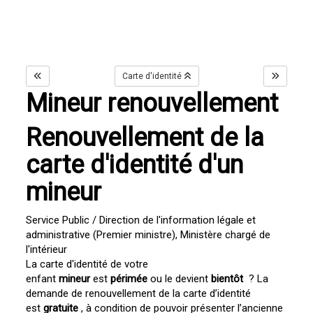
Carte d'identité
Mineur renouvellement
Renouvellement de la
carte d'identité d'un
mineur
Service Public / Direction de l'information légale et
administrative (Premier ministre), Ministère chargé de
l'intérieur
La carte d'identité de votre
enfant
mineur
est
périmée
ou le devient
bientôt
? La
demande de renouvellement de la carte d’identité
est
gratuite
, à condition de pouvoir présenter l’ancienne