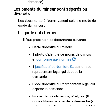
demande).
Les parents du mineur sont séparés ou
divorcés
Les documents à fournir varient selon le mode de
garde du mineur :
La garde est alternée
Il faut présenter les documents suivants :
Carte d'identité du mineur
1 photo d'identité de moins de 6 mois
et
conforme aux normes
1
justificatif de domicile
au nom du
représentant légal qui dépose la
demande
Pièce d’identité du représentant légal qui
dépose la demande
En cas de pré-demande, n° et/ou QR
code obtenus à la fin de la démarche (il