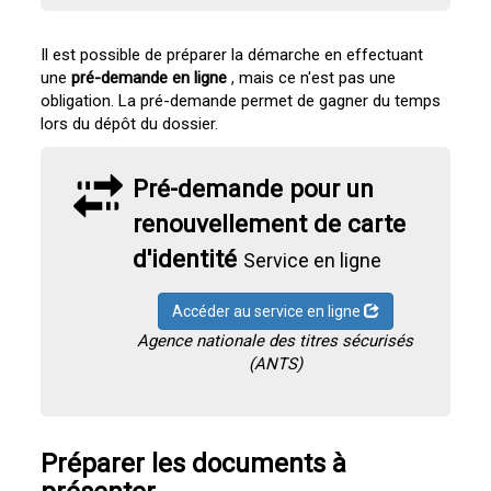
Il est possible de préparer la démarche en effectuant
une
pré-demande en ligne
, mais ce n'est pas une
obligation. La pré-demande permet de gagner du temps
lors du dépôt du dossier.
Pré-demande pour un
renouvellement de carte
d'identité
Service en ligne
Accéder au service en ligne
Agence nationale des titres sécurisés
(ANTS)
Préparer les documents à