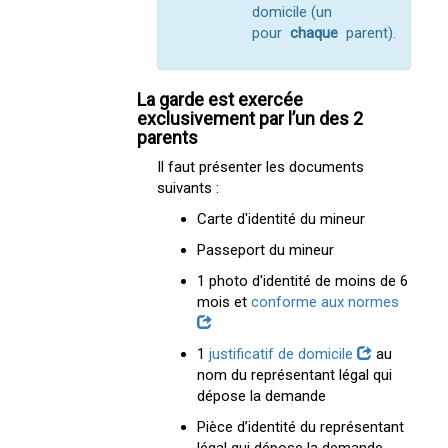
domicile (un
pour
chaque
parent).
La garde est exercée
exclusivement par l’un des 2
parents
Il faut présenter les documents
suivants :
Carte d'identité du mineur
Passeport du mineur
1 photo d'identité de moins de 6
mois et
conforme aux normes
1
justificatif de domicile
au
nom du représentant légal qui
dépose la demande
Pièce d’identité du représentant