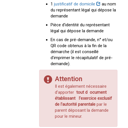
1
justificatif de domicile
au nom
du représentant légal qui dépose la
demande
Pièce d’identité du représentant
légal qui dépose la demande
En cas de pré-demande, n° et/ou
QR code obtenus à la fin de la
démarche (il est conseillé
d'imprimer le récapitulatif de pré-
demande).
Attention
Il est également nécessaire
d’apporter
tout d
ocument
établissant
l'exercice exclusif
de l'autorité parentale
par le
parent déposant la demande
pour le mineur.