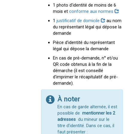
1 photo d'identité de moins de 6
mois et
conforme aux normes
1
justificatif de domicile
au nom
du représentant légal qui dépose la
demande
Pièce d’identité du représentant
légal qui dépose la demande
En cas de pré-demande, n° et/ou
QR code obtenus à la fin de la
démarche (il est conseillé
d'imprimer le récapitulatif de pré-
demande).
À noter
En cas de garde alternée, il est
possible de
mentionner les 2
adresses
du mineur sur le
titre d'identité. Dans ce cas, il
faut présenter :