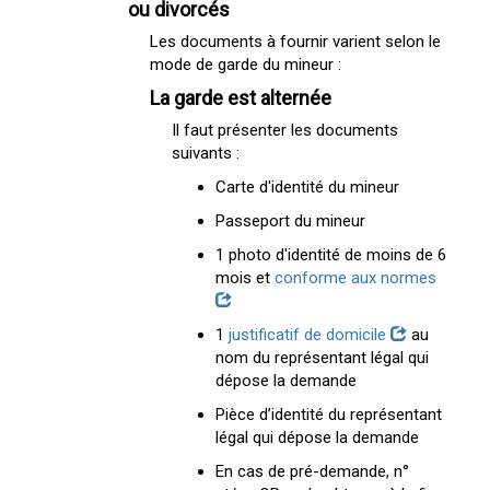
ou divorcés
Les documents à fournir varient selon le
mode de garde du mineur :
La garde est alternée
Il faut présenter les documents
suivants :
Carte d'identité du mineur
Passeport du mineur
1 photo d'identité de moins de 6
mois et
conforme aux normes
1
justificatif de domicile
au
nom du représentant légal qui
dépose la demande
Pièce d’identité du représentant
légal qui dépose la demande
En cas de pré-demande, n°