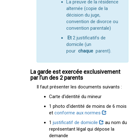
La preuve de la résidence
alternée (copie de la
décision du juge,
convention de divorce ou
convention parentale)
Et
2 justificatifs de
domicile (un
pour
chaque
parent).
La garde est exercée exclusivement
par l’un des 2 parents
Il faut présenter les documents suivants :
Carte d'identité du mineur
1 photo d'identité de moins de 6 mois
et
conforme aux normes
1
justificatif de domicile
au nom du
représentant légal qui dépose la
demande