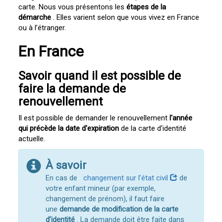
carte. Nous vous présentons les
étapes de la
démarche
. Elles varient selon que vous vivez en France
ou à l’étranger.
En France
Savoir quand il est possible de
faire la demande de
renouvellement
Il est possible de demander le renouvellement
l'année
qui précède la date d'expiration
de la carte d'identité
actuelle.
À savoir
En cas de
changement sur l’état civil
de
votre enfant mineur (par exemple,
changement de prénom), il faut faire
une
demande de modification de la carte
d’identité
. La demande doit être faite dans