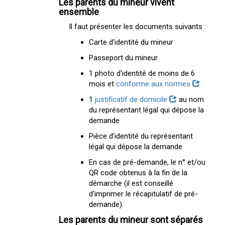
Les parents du mineur vivent
ensemble
Il faut présenter les documents suivants :
Carte d’identité du mineur
Passeport du mineur
1 photo d'identité de moins de 6
mois et
conforme aux normes
1
justificatif de domicile
au nom
du représentant légal qui dépose la
demande
Pièce d’identité du représentant
légal qui dépose la demande
En cas de pré-demande, le n° et/ou
QR code obtenus à la fin de la
démarche (il est conseillé
d'imprimer le récapitulatif de pré-
demande).
Les parents du mineur sont séparés