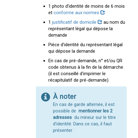
1 photo d'identité de moins de 6 mois
et
conforme aux normes
1
justificatif de domicile
au nom du
représentant légal qui dépose la
demande
Pièce d’identité du représentant légal
qui dépose la demande
En cas de pré-demande, n° et/ou QR
code obtenus à la fin de la démarche
(il est conseillé d'imprimer le
récapitulatif de pré-demande).
À noter
En cas de garde alternée, il est
possible de
mentionner les 2
adresses
du mineur sur le titre
d'identité. Dans ce cas, il faut
présenter :