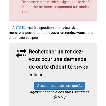
De nombreuses mairies exigent que le dépôt
du dossier se fasse
uniquement sur rendez-
vous
.
L'
ANTS
met à disposition un
moteur de
recherche
permettant de
trouver un rendez-vous
dans
une mairie équipée :
Rechercher un rendez-
vous pour une demande
de carte d'identité
Service
en ligne
Accéder au service en ligne
Agence nationale des titres sécurisés
(ANTS)