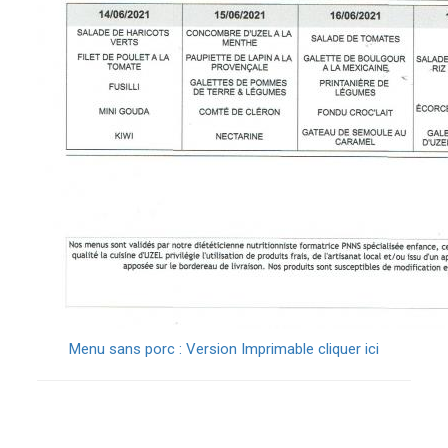
Menu sans porc : Version Imprimable cliquer ici