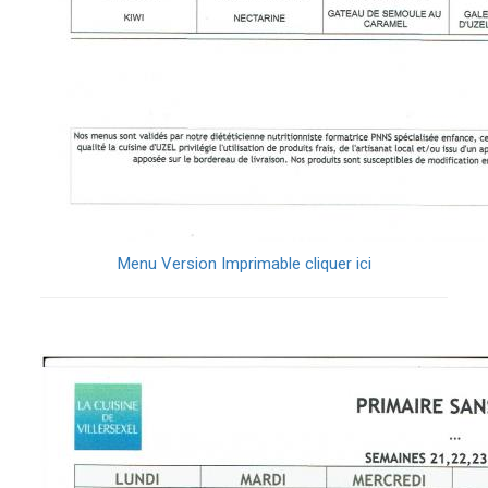
Menu Version Imprimable cliquer ici