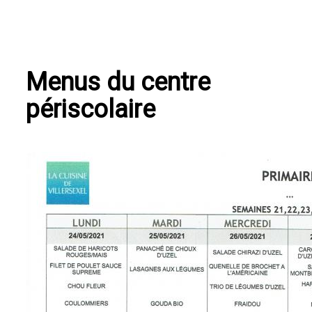
Menus du centre
périscolaire