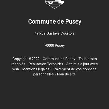
Commune de Pusey
49 Rue Gustave Courtois
70000 Pusey
Copyright ©2022 - Commune de Pusey - Tous droits
réservés - Réalisation Torop.Net - Site mis à jour avec
wsb
-
Mentions légales
-
Traitement de vos données
personnelles
-
Plan de site