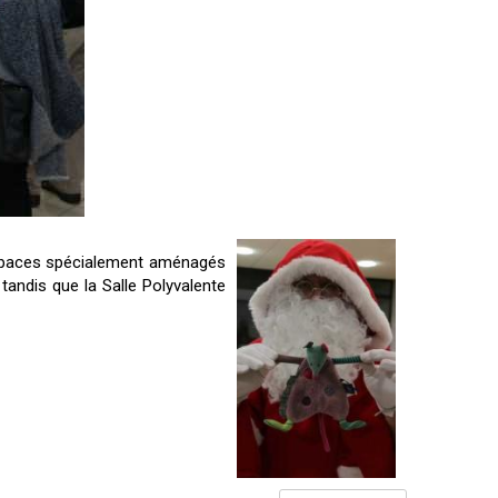
 espaces spécialement aménagés
 tandis que la Salle Polyvalente