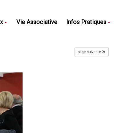
ux
Vie Associative
Infos Pratiques
page suivante