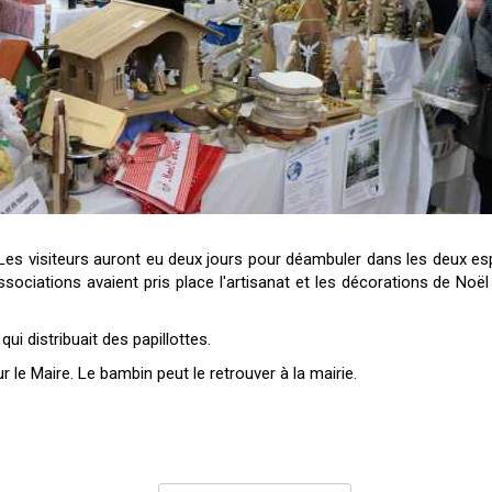
 Les visiteurs auront eu deux jours pour déambuler dans les deux
sociations avaient pris place l'artisanat et les décorations de Noël
ui distribuait des papillottes.
r le Maire. Le bambin peut le retrouver à la mairie.