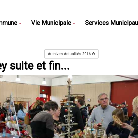
mmune
Vie Municipale
Services Municipa
Archives Actualités 2016
suite et fin...