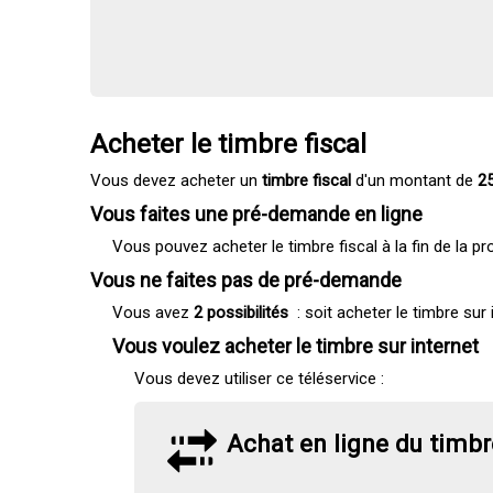
Acheter le timbre fiscal
Vous devez acheter un
timbre fiscal
d'un montant de
2
Vous faites une pré-demande en ligne
Vous pouvez acheter le timbre fiscal à la fin de la 
Vous ne faites pas de pré-demande
Vous avez
2 possibilités
: soit acheter le timbre sur 
Vous voulez acheter le timbre sur internet
Vous devez utiliser ce téléservice :
Achat en ligne du timbre