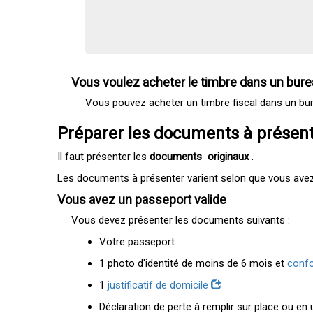
Vous voulez acheter le timbre dans un bure
Vous pouvez acheter un timbre fiscal dans un bure
Préparer les documents à présen
Il faut présenter les
documents
originaux
.
Les documents à présenter varient selon que vous ave
Vous avez un passeport valide
Vous devez présenter les documents suivants :
Votre passeport
1 photo d'identité de moins de 6 mois et
conf
1
justificatif de domicile
Déclaration de perte à remplir sur place ou en u