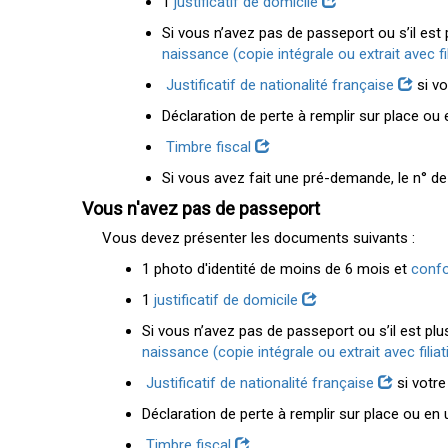
1
justificatif de domicile
Si vous n’avez pas de passeport ou s’il est p
naissance (copie intégrale ou extrait avec fi
Justificatif de nationalité française
si vo
Déclaration de perte à remplir sur place ou e
Timbre fiscal
Si vous avez fait une pré-demande, le n° de
Vous n'avez pas de passeport
Vous devez présenter les documents suivants :
1 photo d'identité de moins de 6 mois et
conf
1
justificatif de domicile
Si vous n’avez pas de passeport ou s’il est plus
naissance (copie intégrale ou extrait avec filia
Justificatif de nationalité française
si votre
Déclaration de perte à remplir sur place ou en u
Timbre fiscal