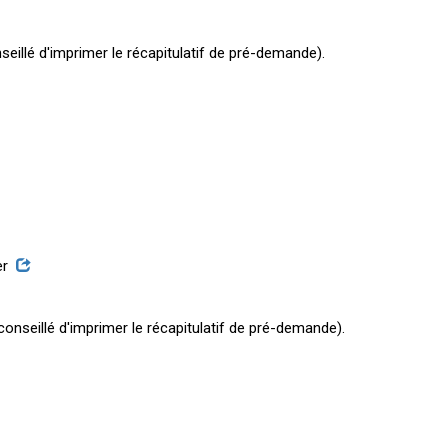
eillé d'imprimer le récapitulatif de pré-demande).
er
onseillé d'imprimer le récapitulatif de pré-demande).