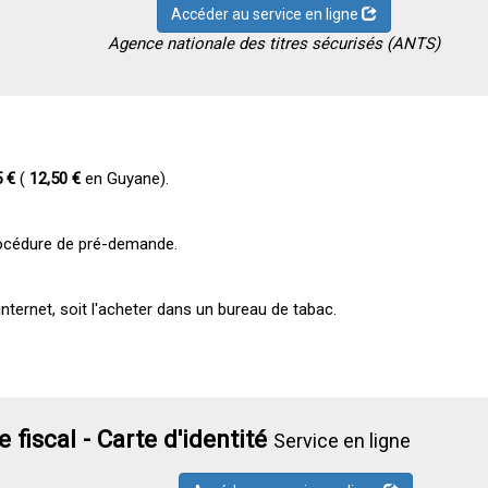
Accéder au service en ligne
Agence nationale des titres sécurisés (ANTS)
5 €
(
12,50 €
en Guyane).
procédure de pré-demande.
internet, soit l'acheter dans un bureau de tabac.
 fiscal - Carte d'identité
Service en ligne