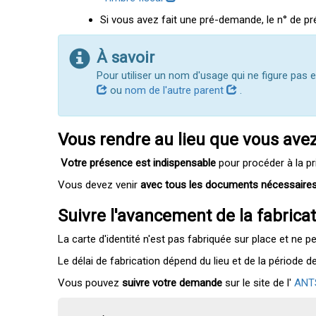
Si vous avez fait une pré-demande, le n° de pr
À savoir
Pour utiliser un nom d'usage qui ne figure pas 
ou
nom de l'autre parent
.
Vous rendre au lieu que vous ave
Votre présence est indispensable
pour procéder à la pr
Vous devez venir
avec tous les documents nécessaire
Suivre l'avancement de la fabricati
La carte d'identité n'est pas fabriquée sur place et ne 
Le délai de fabrication dépend du lieu et de la période 
Vous pouvez
suivre votre demande
sur le site de l'
AN