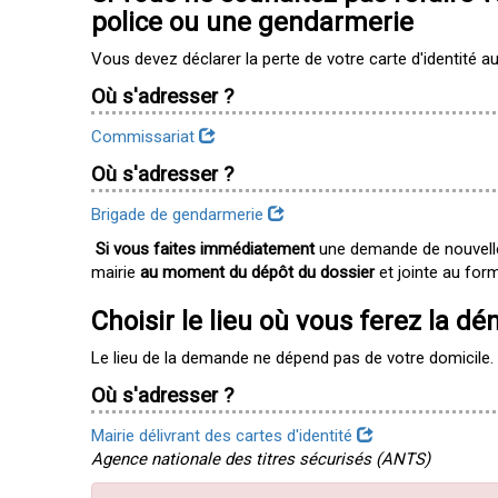
police ou une gendarmerie
Vous devez déclarer la perte de votre carte d'identité a
Où s'adresser ?
Commissariat
Où s'adresser ?
Brigade de gendarmerie
Si vous faites immédiatement
une demande de nouvelle 
mairie
au moment du dépôt du dossier
et jointe au for
Choisir le lieu où vous ferez la d
Le lieu de la demande ne dépend pas de votre domicil
Où s'adresser ?
Mairie délivrant des cartes d'identité
Agence nationale des titres sécurisés (ANTS)