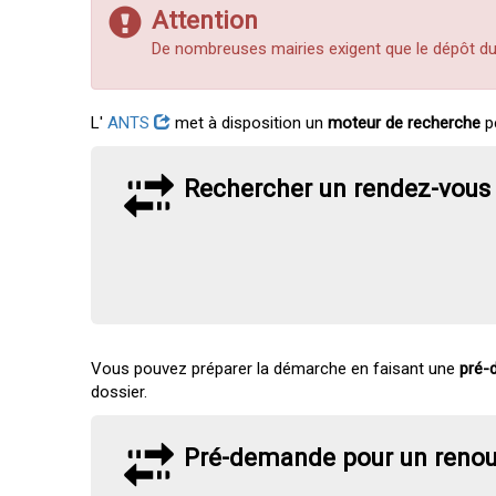
Attention
De nombreuses mairies exigent que le dépôt d
L'
ANTS
met à disposition un
moteur de recherche
p
Rechercher un rendez-vous 
Vous pouvez préparer la démarche en faisant une
pré-
dossier.
Pré-demande pour un renouv