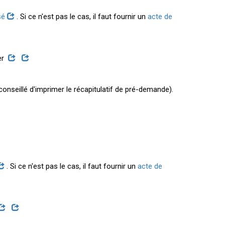
isé
. Si ce n'est pas le cas, il faut fournir un
acte de
er
onseillé d'imprimer le récapitulatif de pré-demande).
. Si ce n'est pas le cas, il faut fournir un
acte de