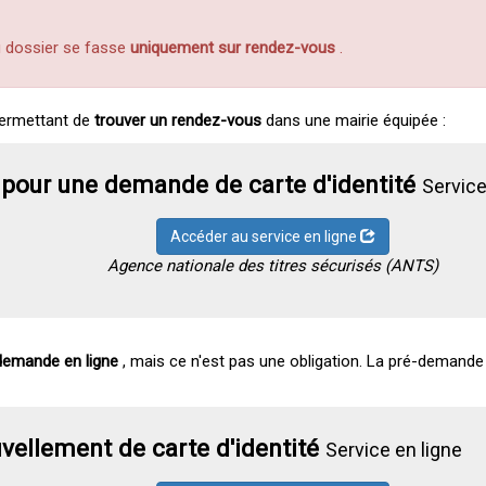
u dossier se fasse
uniquement sur rendez-vous
.
ermettant de
trouver un rendez-vous
dans une mairie équipée :
pour une demande de carte d'identité
Service
Accéder au service en ligne
Agence nationale des titres sécurisés (ANTS)
demande en ligne
, mais ce n'est pas une obligation. La pré-demand
ellement de carte d'identité
Service en ligne