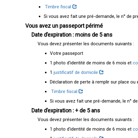
Timbre fiscal
Si vous avez fait une pré-demande, le n° de pr
Vous avez un passeport périmé
Date d’expiration : moins de 5 ans
Vous devez présenter les documents suivants :
Votre passeport
1 photo d'identité de moins de 6 mois et
co
1
justificatif de domicile
Déclaration de perte à remplir sur place ou e
Timbre fiscal
Si vous avez fait une pré-demande, le n° de
Date d’expiration : + de 5 ans
Vous devez présenter les documents suivants :
1 photo d'identité de moins de 6 mois et
co