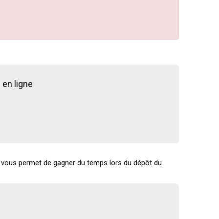
 en ligne
e vous permet de gagner du temps lors du dépôt du