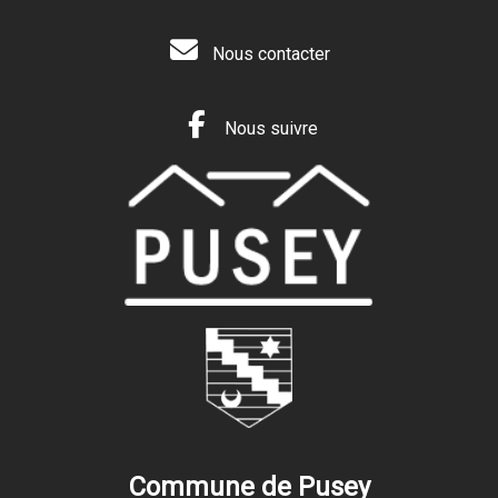
Nous contacter
Nous suivre
Commune de Pusey