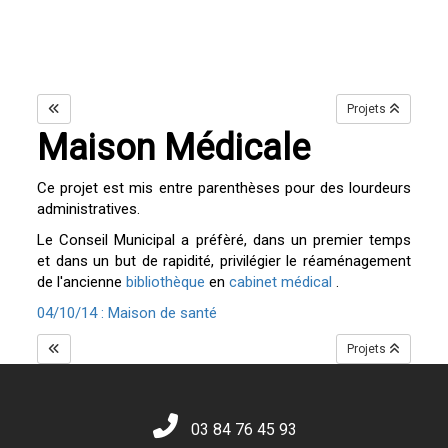
Projets
Maison Médicale
Ce projet est mis entre parenthèses pour des lourdeurs
administratives.
Le Conseil Municipal a préfèré, dans un premier temps
et dans un but de rapidité, privilégier le réaménagement
de l'ancienne
bibliothèque
en
cabinet médical
.
04/10/14 : Maison de santé
Projets
03 84 76 45 93