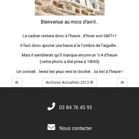
Bienvenue au mois d'avril...
Le cadran restera donc à l'heure...d'hiver soit GMT+1
Il faut donc ajouter une heure à la l'ombre de l'aiguille...
Mais il semblerait qu'il manque encore un 1/4 d'heure
(cette photo a été prise à 15h30)
Un conseil... levez les yeux vers le clocher... lui est à l'heure !
Archives Actualités 2013
03 84 76 45 93
Nous contacter