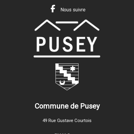
Nous suivre
Commune de Pusey
49 Rue Gustave Courtois