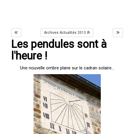
Archives Actualités 2013
Les pendules sont à
l'heure !
Une nouvelle ombre plane sur le cadran solaire...