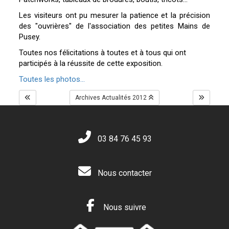
Les visiteurs ont pu mesurer la patience et la précision
des "ouvrières" de l'association des petites Mains de
Pusey.
Toutes nos félicitations à toutes et à tous qui ont
participés à la réussite de cette exposition.
Toutes les photos...
Archives Actualités 2012
03 84 76 45 93
Nous contacter
Nous suivre