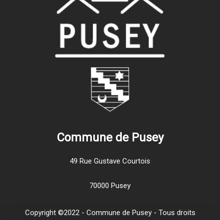
Commune de Pusey
49 Rue Gustave Courtois
70000 Pusey
Copyright ©2022 - Commune de Pusey - Tous droits