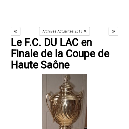
Archives Actualités 2013
Le F.C. DU LAC en
Finale de la Coupe de
Haute Saône