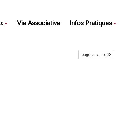
ux
Vie Associative
Infos Pratiques
page suivante