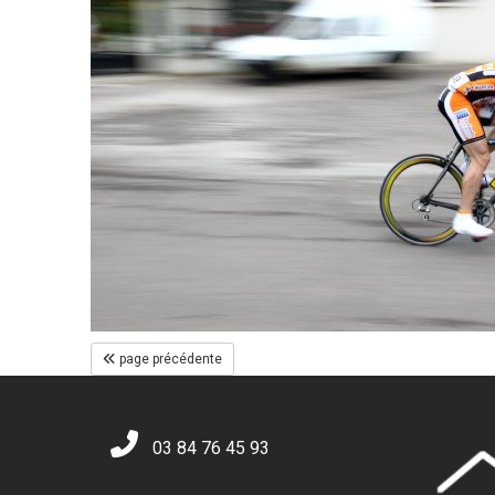
page précédente
03 84 76 45 93