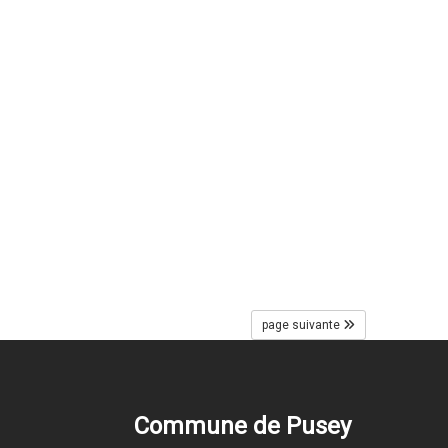
page suivante
Commune de Pusey