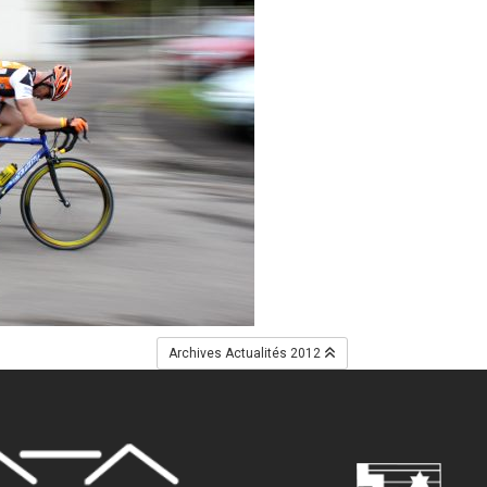
Archives Actualités 2012