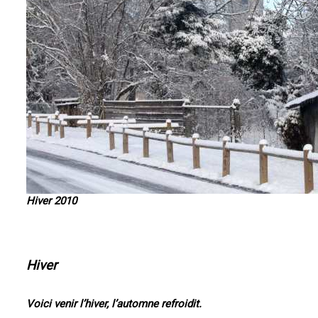
Hiver 2010
Hiver
Voici venir l’hiver, l’automne refroidit.