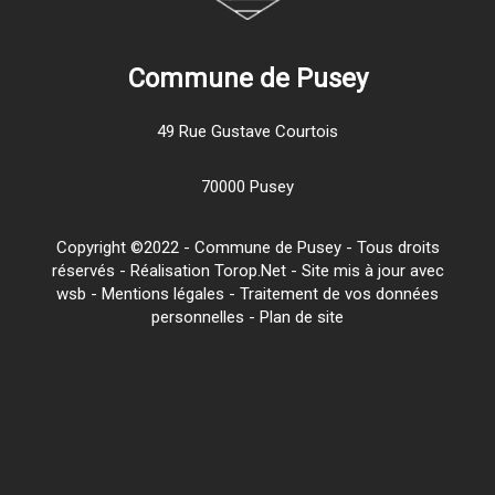
Commune de Pusey
49 Rue Gustave Courtois
70000 Pusey
Copyright ©2022 - Commune de Pusey - Tous droits
réservés - Réalisation Torop.Net - Site mis à jour avec
wsb
-
Mentions légales
-
Traitement de vos données
personnelles
-
Plan de site