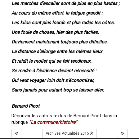
Les marches d’escalier sont de plus en plus hautes ;
Au cours du même effort, la fatigue grandit ;
Les kilos sont plus lourds et plus rudes les côtes.
Une foule de choses, hier des plus faciles,
Deviennent maintenant toujours plus difficiles.
La distance s’allonge entre les mêmes lieux
Et raidit le mollet qui se fait tendineux.
Se rendre à l’évidence devient nécessité :
Qui veut voyager loin doit s’économiser,
Sans jamais pour autant trop se laisser aller.
Bernard Pinot
Découvrir les autres textes de Bernard Pinot dans la
rubrique
"La commune/histoire"
Archives Actualités 2015