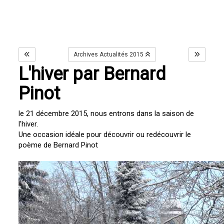
Archives Actualités 2015
L'hiver par Bernard
Pinot
le 21 décembre 2015, nous entrons dans la saison de
l'hiver.
Une occasion idéale pour découvrir ou redécouvrir le
poème de Bernard Pinot