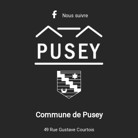
Nous suivre
Commune de Pusey
49 Rue Gustave Courtois