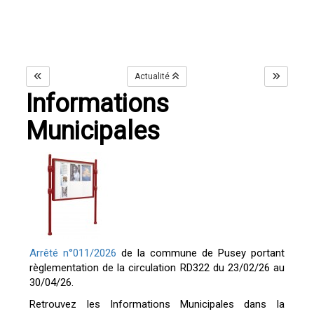
Actualité
Informations
Municipales
Arrêté n°011/2026
de la commune de Pusey portant
règlementation de la circulation RD322 du 23/02/26 au
30/04/26.
Retrouvez les Informations Municipales dans la