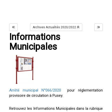
Archives Actualités 2020/2022
Informations
Municipales
Arrêté municipal N°066/2020
pour réglementation
provisoire de circulation à Pusey.
Retrouvez les Informations Municipales dans la rubrique