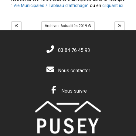
:
Vie Municipales / Tableau d'affichage"
ou en
cliquant ici
Archives Actualités 2019
03 84 76 45 93
Nous contacter
Nous suivre