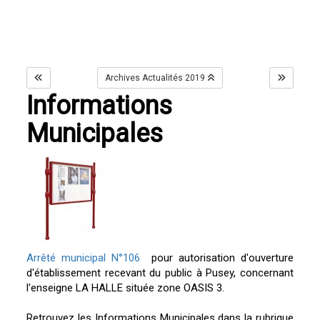
Archives Actualités 2019
Informations
Municipales
Arrêté municipal N°106
pour autorisation d'ouverture
d'établissement recevant du public à Pusey, concernant
l'enseigne LA HALLE située zone OASIS 3.
Retrouvez les Informations Municipales dans la rubrique