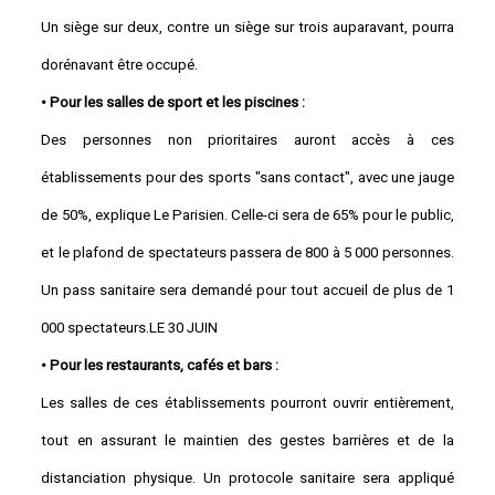
Un siège sur deux, contre un siège sur trois auparavant, pourra
dorénavant être occupé.
• Pour les salles de sport et les piscines :
Des personnes non prioritaires auront accès à ces
établissements pour des sports "sans contact", avec une jauge
de 50%, explique Le Parisien. Celle-ci sera de 65% pour le public,
et le plafond de spectateurs passera de 800 à 5 000 personnes.
Un pass sanitaire sera demandé pour tout accueil de plus de 1
000 spectateurs.LE 30 JUIN
• Pour les restaurants, cafés et bars :
Les salles de ces établissements pourront ouvrir entièrement,
tout en assurant le maintien des gestes barrières et de la
distanciation physique. Un protocole sanitaire sera appliqué