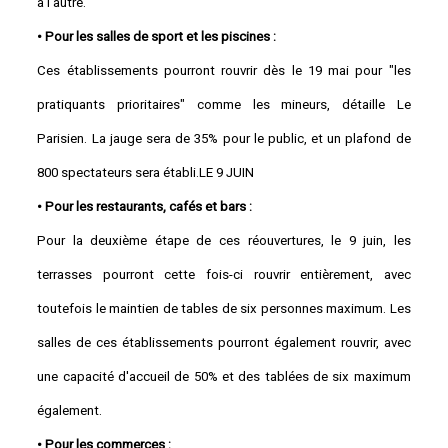
à l'autre.
• Pour les salles de sport et les piscines :
Ces établissements pourront rouvrir dès le 19 mai pour "les
pratiquants prioritaires" comme les mineurs, détaille Le
Parisien. La jauge sera de 35% pour le public, et un plafond de
800 spectateurs sera établi.LE 9 JUIN
• Pour les restaurants, cafés et bars :
Pour la deuxième étape de ces réouvertures, le 9 juin, les
terrasses pourront cette fois-ci rouvrir entièrement, avec
toutefois le maintien de tables de six personnes maximum. Les
salles de ces établissements pourront également rouvrir, avec
une capacité d'accueil de 50% et des tablées de six maximum
également.
• Pour les commerces :