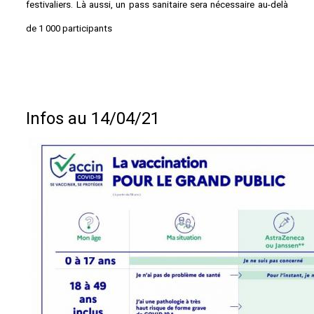
festivaliers. Là aussi, un pass sanitaire sera nécessaire au-delà
de 1 000 participants
Infos au 14/04/21