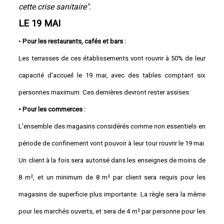
cette crise sanitaire".
LE 19 MAI
•
Pour les restaurants, cafés et bars :
Les terrasses de ces établissements vont rouvrir à 50% de leur
capacité d'accueil le 19 mai, avec des tables comptant six
personnes maximum. Ces dernières devront rester assises.
• Pour les commerces :
L'ensemble des magasins considérés comme non essentiels en
période de confinement vont pouvoir à leur tour rouvrir le 19 mai.
Un client à la fois sera autorisé dans les enseignes de moins de
8 m², et un minimum de 8 m² par client sera requis pour les
magasins de superficie plus importante. La règle sera la même
pour les marchés ouverts, et sera de 4 m² par personne pour les