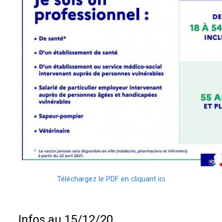
Téléchargez le PDF en cliquant ici
Infos au 15/12/20