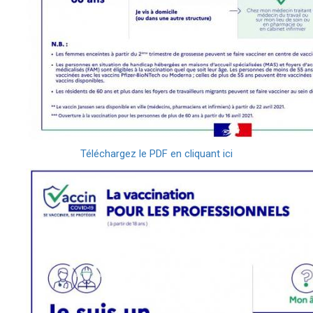
Téléchargez le PDF en cliquant ici