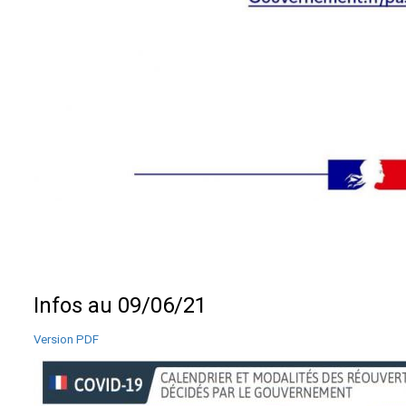
Infos au 09/06/21
Version PDF