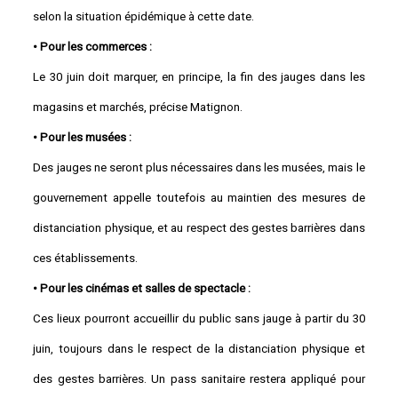
selon la situation épidémique à cette date.
• Pour les commerces :
Le 30 juin doit marquer, en principe, la fin des jauges dans les
magasins et marchés, précise Matignon.
• Pour les musées :
Des jauges ne seront plus nécessaires dans les musées, mais le
gouvernement appelle toutefois au maintien des mesures de
distanciation physique, et au respect des gestes barrières dans
ces établissements.
• Pour les cinémas et salles de spectacle :
Ces lieux pourront accueillir du public sans jauge à partir du 30
juin, toujours dans le respect de la distanciation physique et
des gestes barrières. Un pass sanitaire restera appliqué pour