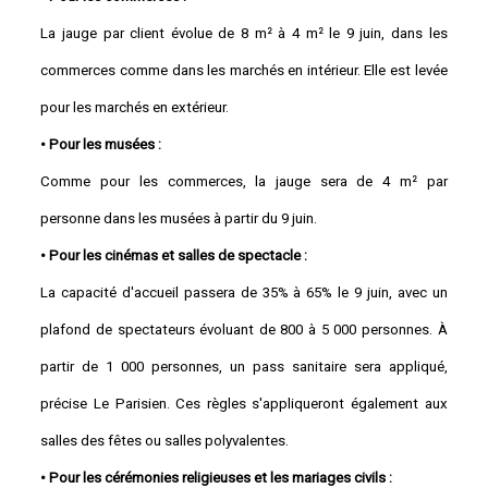
La jauge par client évolue de 8 m² à 4 m² le 9 juin, dans les
commerces comme dans les marchés en intérieur. Elle est levée
pour les marchés en extérieur.
• Pour les musées :
Comme pour les commerces, la jauge sera de 4 m² par
personne dans les musées à partir du 9 juin.
• Pour les cinémas et salles de spectacle :
La capacité d'accueil passera de 35% à 65% le 9 juin, avec un
plafond de spectateurs évoluant de 800 à 5 000 personnes. À
partir de 1 000 personnes, un pass sanitaire sera appliqué,
précise Le Parisien. Ces règles s'appliqueront également aux
salles des fêtes ou salles polyvalentes.
• Pour les cérémonies religieuses et les mariages civils :