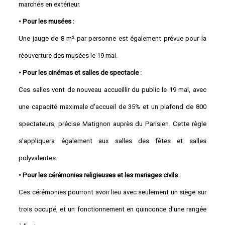
marchés en extérieur.
• Pour les musées :
Une jauge de 8 m² par personne est également prévue pour la
réouverture des musées le 19 mai.
• Pour les cinémas et salles de spectacle :
Ces salles vont de nouveau accueillir du public le 19 mai, avec
une capacité maximale d'accueil de 35% et un plafond de 800
spectateurs, précise Matignon auprès du Parisien. Cette règle
s'appliquera également aux salles des fêtes et salles
polyvalentes.
• Pour les cérémonies religieuses et les mariages civils :
Ces cérémonies pourront avoir lieu avec seulement un siège sur
trois occupé, et un fonctionnement en quinconce d'une rangée