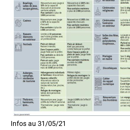
Infos au 31/05/21