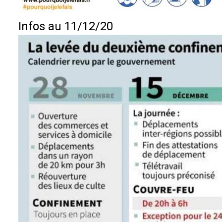
Infos au 11/12/20