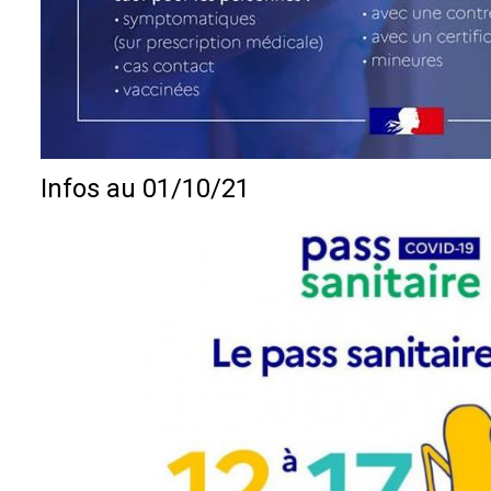
Infos au 01/10/21