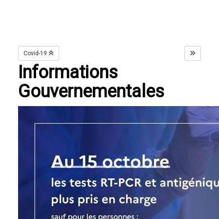
Covid-19
Informations
Gouvernementales