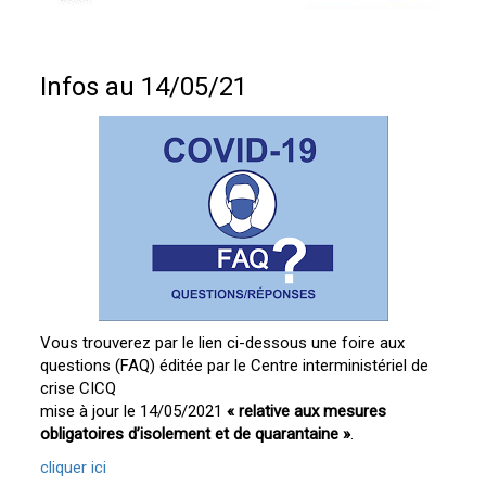
Infos au 14/05/21
Vous trouverez par le lien ci-dessous une foire aux
questions (FAQ) éditée par le Centre interministériel de
crise CICQ
mise à jour le 14/05/2021
« relative aux mesures
obligatoires d’isolement et de quarantaine »
.
cliquer ici