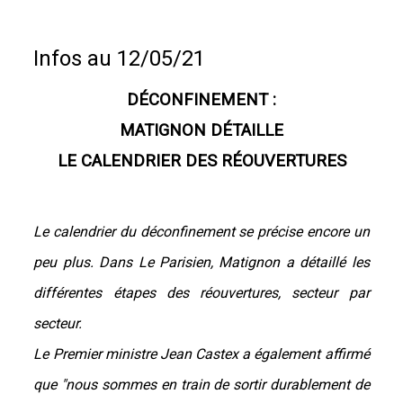
Infos au 12/05/21
DÉCONFINEMENT :
MATIGNON DÉTAILLE
LE CALENDRIER DES RÉOUVERTURES
Le calendrier du déconfinement se précise encore un
peu plus. Dans Le Parisien, Matignon a détaillé les
différentes étapes des réouvertures, secteur par
secteur.
Le Premier ministre Jean Castex a également affirmé
que "nous sommes en train de sortir durablement de