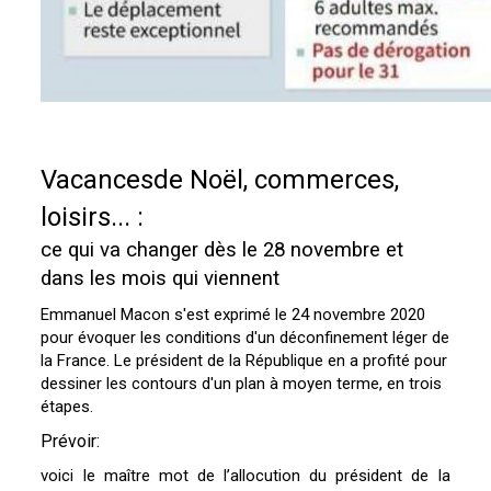
Vacancesde Noël, commerces,
loisirs... :
ce qui va changer dès le 28 novembre et
dans les mois qui viennent
Emmanuel Macon s'est exprimé le 24 novembre 2020
pour évoquer les conditions d'un déconfinement léger de
la France. Le président de la République en a profité pour
dessiner les contours d'un plan à moyen terme, en trois
étapes.
Prévoir:
voici le maître mot de l’allocution du président de la