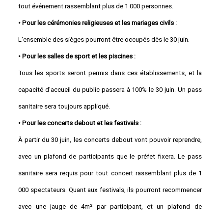
tout événement rassemblant plus de 1 000 personnes.
• Pour les cérémonies religieuses et les mariages civils :
L'ensemble des sièges pourront être occupés dès le 30 juin.
• Pour les salles de sport et les piscines :
Tous les sports seront permis dans ces établissements, et la
capacité d'accueil du public passera à 100% le 30 juin. Un pass
sanitaire sera toujours appliqué.
• Pour les concerts debout et les festivals :
À partir du 30 juin, les concerts debout vont pouvoir reprendre,
avec un plafond de participants que le préfet fixera. Le pass
sanitaire sera requis pour tout concert rassemblant plus de 1
000 spectateurs. Quant aux festivals, ils pourront recommencer
avec une jauge de 4m² par participant, et un plafond de