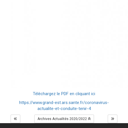
Téléchargez le PDF en cliquant ici
https://www.grand-est.ars.sante.fr/coronavirus-
actualite-et-conduite-tenir-4
Archives Actualités 2020/2022