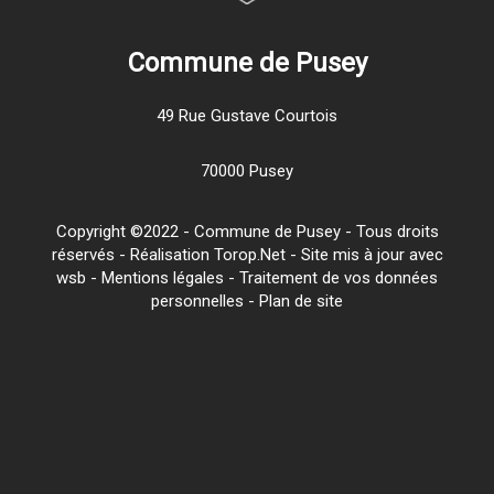
Commune de Pusey
49 Rue Gustave Courtois
70000 Pusey
Copyright ©2022 - Commune de Pusey - Tous droits
réservés - Réalisation Torop.Net - Site mis à jour avec
wsb
-
Mentions légales
-
Traitement de vos données
personnelles
-
Plan de site