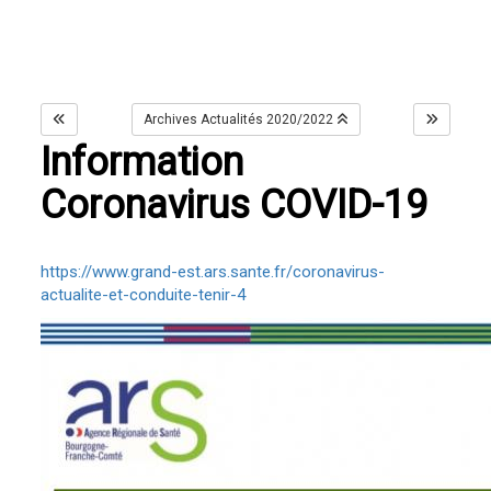
Archives Actualités 2020/2022
Information
Coronavirus COVID-19
https://www.grand-est.ars.sante.fr/coronavirus-
actualite-et-conduite-tenir-4