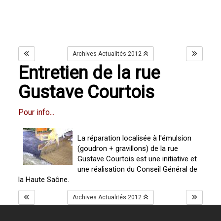
Archives Actualités 2012
Entretien de la rue
Gustave Courtois
Pour info..
.
La réparation localisée à l'émulsion
(goudron + gravillons) de la rue
Gustave Courtois est une initiative et
une réalisation du Conseil Général de
la Haute Saône.
Archives Actualités 2012