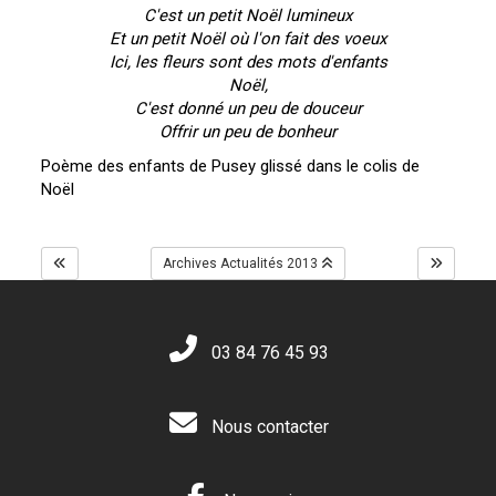
C'est un petit Noël lumineux
Et un petit Noël où l'on fait des voeux
Ici, les fleurs sont des mots d'enfants
Noël,
C'est donné un peu de douceur
Offrir un peu de bonheur
Poème des enfants de Pusey glissé dans le colis de
Noël
Archives Actualités 2013
03 84 76 45 93
Nous contacter