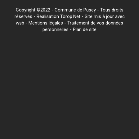
Copyright ©2022 - Commune de Pusey - Tous droits
réservés - Réalisation Torop.Net - Site mis à jour avec
wsb
-
Mentions légales
-
Traitement de vos données
personnelles
-
Plan de site