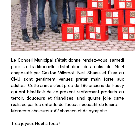
Le Conseil Municipal s'était donné rendez-vous samedi
pour la traditionnelle distribution des colis de Noël
chapeauté par Gaston Villemot. Neil, Shania et Élisa du
CMJ sont gentiment venues prêter main forte aux
adultes. Cette année c'est près de 180 anciens de Pusey
qui ont bénéficié de ce présent renfermant produits du
terroir, douceurs et friandises ainsi qu'une jolie carte
réalisée par les enfants de l'accueil éducatif de loisirs.
Moments chaleureux d'échanges et de sympatie...
Très joyeux Noël à tous !