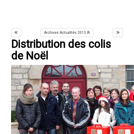
Archives Actualités 2013
Distribution des colis
de Noël