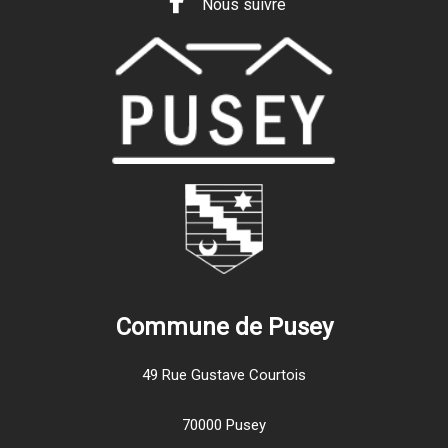
Nous suivre
Commune de Pusey
49 Rue Gustave Courtois
70000 Pusey