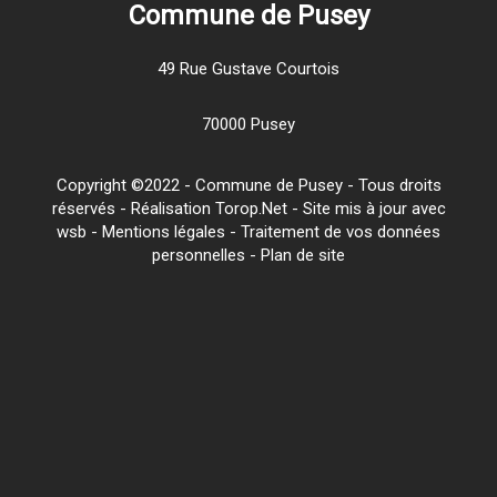
Commune de Pusey
49 Rue Gustave Courtois
70000 Pusey
Copyright ©2022 - Commune de Pusey - Tous droits
réservés - Réalisation Torop.Net - Site mis à jour avec
wsb
-
Mentions légales
-
Traitement de vos données
personnelles
-
Plan de site