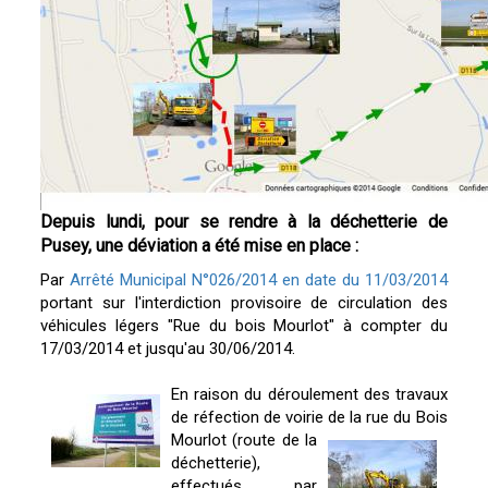
Depuis lundi, pour se rendre à la déchetterie de
Pusey, une déviation a été mise en place :
Par
Arrêté Municipal N°026/2014 en date du 11/03/2014
portant sur l'interdiction provisoire de circulation des
véhicules légers "Rue du bois Mourlot" à compter du
17/03/2014 et jusqu'au 30/06/2014.
En raison du déroulement des travaux
de réfection de voirie
de la rue du Bois
Mourlot (route de la
déchetterie),
effectués par