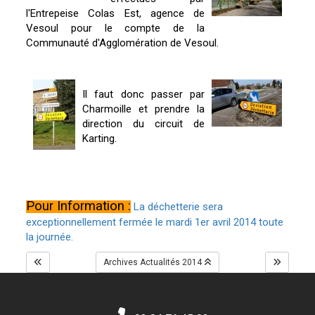
l'Entrepeise Colas Est, agence de
Vesoul pour le compte de la
Communauté d'Agglomération de Vesoul.
Il faut donc passer par
Charmoille et prendre la
direction du circuit de
Karting.
Pour Information :
La déchetterie sera
exceptionnellement fermée le mardi 1er avril 2014 toute
la journée.
Archives Actualités 2014