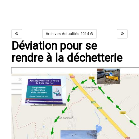
Archives Actualités 2014
Déviation pour se
rendre à la déchetterie